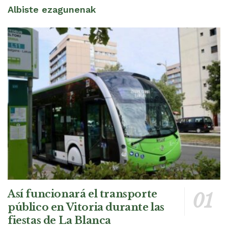
Albiste ezagunenak
Así funcionará el transporte
público en Vitoria durante las
fiestas de La Blanca