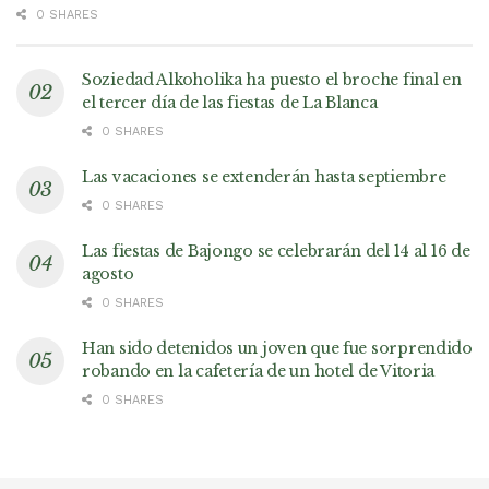
0 SHARES
Soziedad Alkoholika ha puesto el broche final en
el tercer día de las fiestas de La Blanca
0 SHARES
Las vacaciones se extenderán hasta septiembre
0 SHARES
Las fiestas de Bajongo se celebrarán del 14 al 16 de
agosto
0 SHARES
Han sido detenidos un joven que fue sorprendido
robando en la cafetería de un hotel de Vitoria
0 SHARES