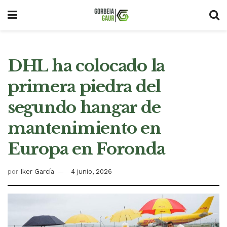
DHL ha colocado la
primera piedra del
segundo hangar de
mantenimiento en
Europa en Foronda
por
Iker García
4 junio, 2026