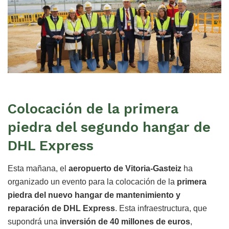
Colocación de la primera
piedra del segundo hangar de
DHL Express
Esta mañana, el
aeropuerto de Vitoria-Gasteiz
ha
organizado un evento para la colocación de la
primera
piedra del nuevo hangar de mantenimiento y
reparación de DHL Express
. Esta infraestructura, que
supondrá una
inversión de 40 millones de euros
,