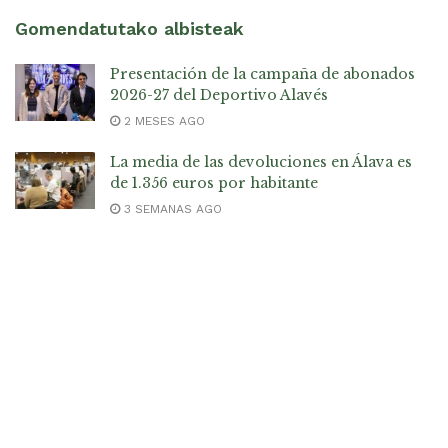
Gomendatutako albisteak
Presentación de la campaña de abonados
2026-27 del Deportivo Alavés
2 MESES AGO
La media de las devoluciones en Álava es
de 1.356 euros por habitante
3 SEMANAS AGO