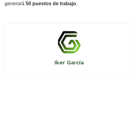
generará
50 puestos de trabajo
.
Iker García