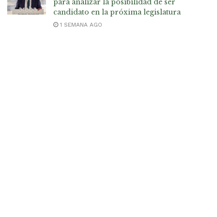
para analizar la posibilidad de ser
candidato en la próxima legislatura
1 SEMANA AGO