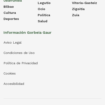
Ubarrundia
Legutio
Vitoria-Gasteiz
Bilbao
Ocio
Zigoitia
Cultura
Política
Zuia
Deportes
Salud
Información Gorbeia Gaur
Aviso Legal
Condiciones de Uso
Política de Privacidad
Cookies
Accesibilidad