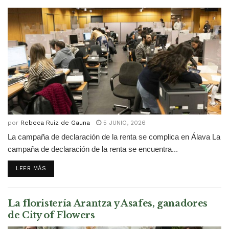
por
Rebeca Ruiz de Gauna
5 JUNIO, 2026
La campaña de declaración de la renta se complica en Álava La
campaña de declaración de la renta se encuentra...
DETAILS
LEER MÁS
La floristería Arantza y Asafes, ganadores
de City of Flowers