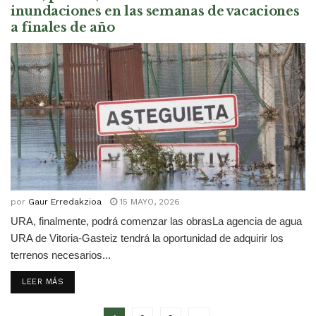
inundaciones en las semanas de vacaciones
a finales de año
por
Gaur Erredakzioa
15 MAYO, 2026
URA, finalmente, podrá comenzar las obrasLa agencia de agua
URA de Vitoria-Gasteiz tendrá la oportunidad de adquirir los
terrenos necesarios...
DETAILS
LEER MÁS