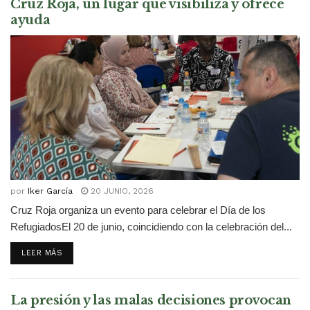
Cruz Roja, un lugar que visibiliza y ofrece
ayuda
por
Iker García
20 JUNIO, 2026
Cruz Roja organiza un evento para celebrar el Día de los
RefugiadosEl 20 de junio, coincidiendo con la celebración del...
DETAILS
LEER MÁS
La presión y las malas decisiones provocan