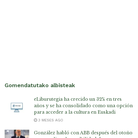
Gomendatutako albisteak
eLiburutegia ha crecido un 32% en tres
años y se ha consolidado como una opción
para acceder a la cultura en Euskadi
3 MESES AGO
González habló con ABB después del otoño