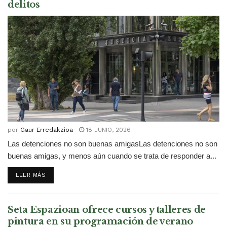
delitos
por
Gaur Erredakzioa
18 JUNIO, 2026
Las detenciones no son buenas amigasLas detenciones no son
buenas amigas, y menos aún cuando se trata de responder a...
DETAILS
LEER MÁS
Seta Espazioan ofrece cursos y talleres de
pintura en su programación de verano