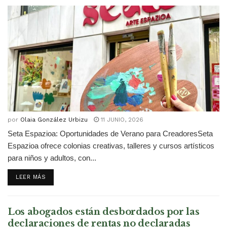
por
Olaia González Urbizu
11 JUNIO, 2026
Seta Espazioa: Oportunidades de Verano para CreadoresSeta
Espazioa ofrece colonias creativas, talleres y cursos artísticos
para niños y adultos, con...
DETAILS
LEER MÁS
Los abogados están desbordados por las
declaraciones de rentas no declaradas