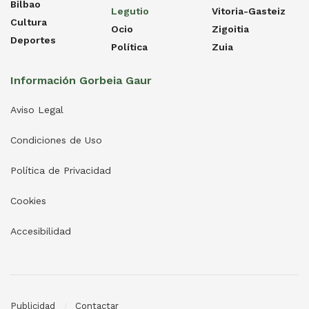
Bilbao
Legutio
Vitoria-Gasteiz
Cultura
Ocio
Zigoitia
Deportes
Política
Zuia
Información Gorbeia Gaur
Aviso Legal
Condiciones de Uso
Política de Privacidad
Cookies
Accesibilidad
Publicidad
Contactar