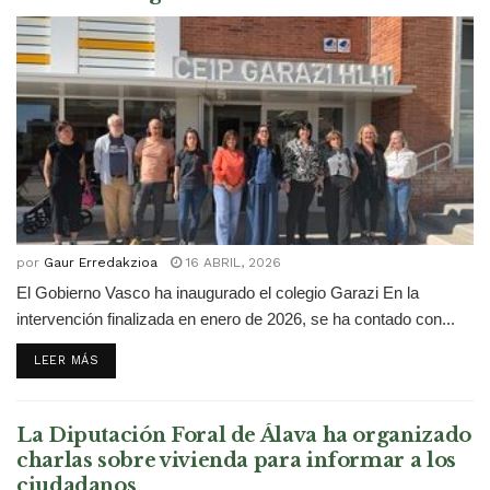
por
Gaur Erredakzioa
16 ABRIL, 2026
El Gobierno Vasco ha inaugurado el colegio Garazi En la
intervención finalizada en enero de 2026, se ha contado con...
DETAILS
LEER MÁS
La Diputación Foral de Álava ha organizado
charlas sobre vivienda para informar a los
ciudadanos