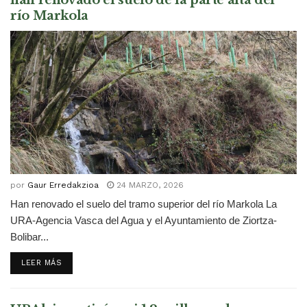
río Markola
por
Gaur Erredakzioa
24 MARZO, 2026
Han renovado el suelo del tramo superior del río Markola La
URA-Agencia Vasca del Agua y el Ayuntamiento de Ziortza-
Bolibar...
DETAILS
LEER MÁS