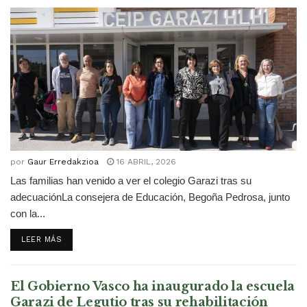
por
Gaur Erredakzioa
16 ABRIL, 2026
Las familias han venido a ver el colegio Garazi tras su
adecuaciónLa consejera de Educación, Begoña Pedrosa, junto
con la...
DETAILS
LEER MÁS
El Gobierno Vasco ha inaugurado la escuela
Garazi de Legutio tras su rehabilitación