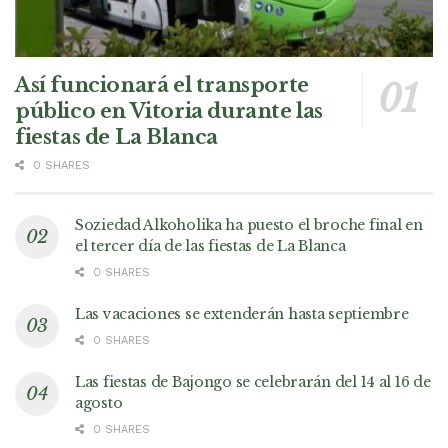
Así funcionará el transporte
público en Vitoria durante las
fiestas de La Blanca
0 SHARES
Soziedad Alkoholika ha puesto el broche final en
el tercer día de las fiestas de La Blanca
0 SHARES
Las vacaciones se extenderán hasta septiembre
0 SHARES
Las fiestas de Bajongo se celebrarán del 14 al 16 de
agosto
0 SHARES