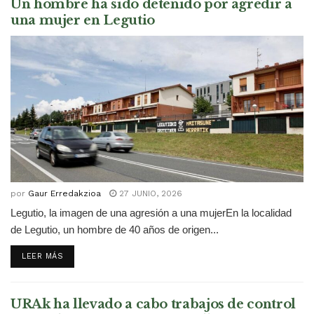
Un hombre ha sido detenido por agredir a
una mujer en Legutio
por
Gaur Erredakzioa
27 JUNIO, 2026
Legutio, la imagen de una agresión a una mujerEn la localidad
de Legutio, un hombre de 40 años de origen...
DETAILS
LEER MÁS
URAk ha llevado a cabo trabajos de control