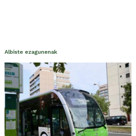
Albiste ezagunenak