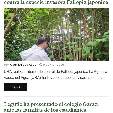
contra la especie invasora Fallopia japonica
por
Gaur Erredakzioa
9 JUNIO, 2026
URA realiza trabajos de control de Fallopia japonica La Agencia
Vasca del Agua (URA) ha llevado a cabo actividades contra...
DETAILS
LEER MÁS
Legutio ha presentado el colegio Garazi
ante las familias de los estudiantes