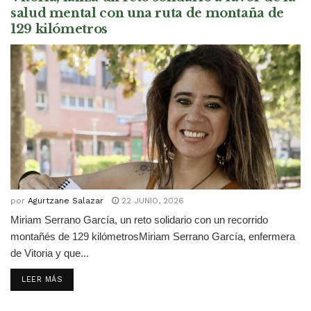
salud mental con una ruta de montaña de
129 kilómetros
por
Agurtzane Salazar
22 JUNIO, 2026
Miriam Serrano García, un reto solidario con un recorrido
montañés de 129 kilómetrosMiriam Serrano García, enfermera
de Vitoria y que...
DETAILS
LEER MÁS