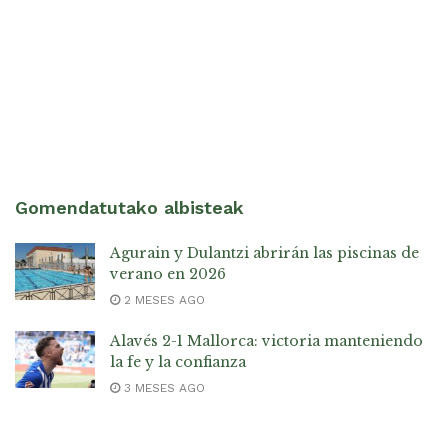
Gomendatutako albisteak
Agurain y Dulantzi abrirán las piscinas de
verano en 2026
2 MESES AGO
Alavés 2-1 Mallorca: victoria manteniendo
la fe y la confianza
3 MESES AGO