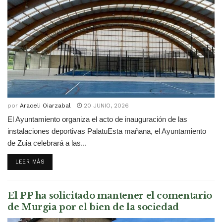
por
Araceli Oiarzabal
20 JUNIO, 2026
El Ayuntamiento organiza el acto de inauguración de las
instalaciones deportivas PalatuEsta mañana, el Ayuntamiento
de Zuia celebrará a las...
DETAILS
LEER MÁS
El PP ha solicitado mantener el comentario
de Murgia por el bien de la sociedad