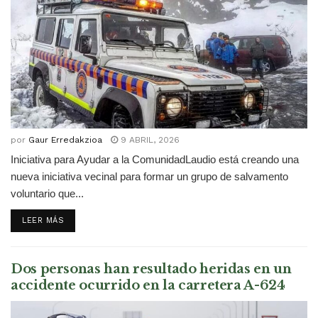
por
Gaur Erredakzioa
9 ABRIL, 2026
Iniciativa para Ayudar a la ComunidadLaudio está creando una
nueva iniciativa vecinal para formar un grupo de salvamento
voluntario que...
DETAILS
LEER MÁS
Dos personas han resultado heridas en un
accidente ocurrido en la carretera A-624