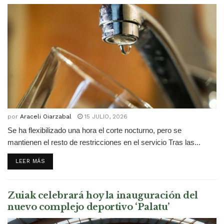
por
Araceli Oiarzabal
15 JULIO, 2026
Se ha flexibilizado una hora el corte nocturno, pero se
mantienen el resto de restricciones en el servicio Tras las...
DETAILS
LEER MÁS
Zuiak celebrará hoy la inauguración del
nuevo complejo deportivo ‘Palatu’