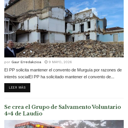
por
Gaur Erredakzioa
9 MAYO, 2026
El PP solicita mantener el convento de Murguía por razones de
interés socialEl PP ha solicitado mantener el convento de...
DETAILS
LEER MÁS
Se crea el Grupo de Salvamento Voluntario
4×4 de Laudio