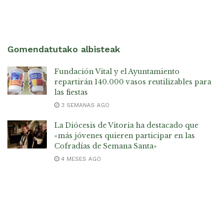
Gomendatutako albisteak
Fundación Vital y el Ayuntamiento
repartirán 140.000 vasos reutilizables para
las fiestas
3 SEMANAS AGO
La Diócesis de Vitoria ha destacado que
«más jóvenes quieren participar en las
Cofradías de Semana Santa»
4 MESES AGO