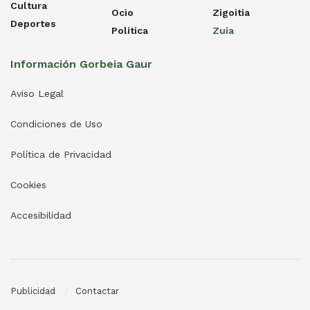
Cultura
Ocio
Zigoitia
Deportes
Política
Zuia
Información Gorbeia Gaur
Aviso Legal
Condiciones de Uso
Política de Privacidad
Cookies
Accesibilidad
Publicidad
Contactar