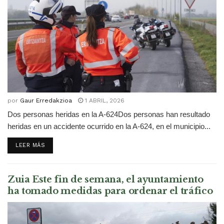
por
Gaur Erredakzioa
1 ABRIL, 2026
Dos personas heridas en la A-624Dos personas han resultado
heridas en un accidente ocurrido en la A-624, en el municipio...
DETAILS
LEER MÁS
Zuia Este fin de semana, el ayuntamiento
ha tomado medidas para ordenar el tráfico