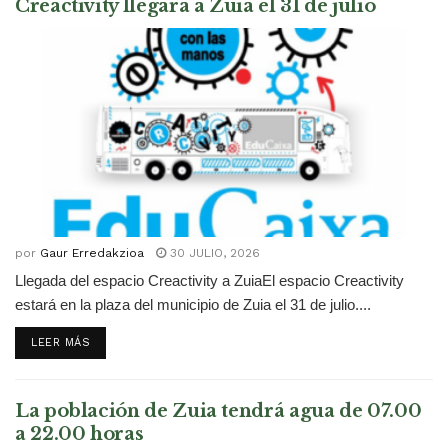
Creactivity llegará a Zuia el 31 de julio
por
Gaur Erredakzioa
30 JULIO, 2026
Llegada del espacio Creactivity a ZuiaEl espacio Creactivity
estará en la plaza del municipio de Zuia el 31 de julio....
DETAILS
LEER MÁS
La población de Zuia tendrá agua de 07.00
a 22.00 horas