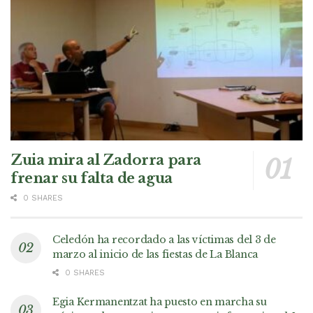
Zuia mira al Zadorra para
frenar su falta de agua
0 SHARES
Celedón ha recordado a las víctimas del 3 de
marzo al inicio de las fiestas de La Blanca
0 SHARES
Egia Kermanentzat ha puesto en marcha su