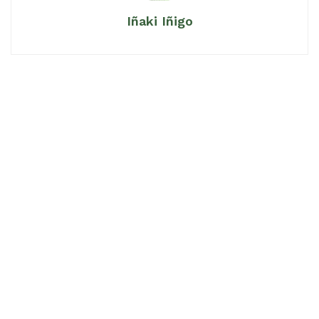
Iñaki Iñigo