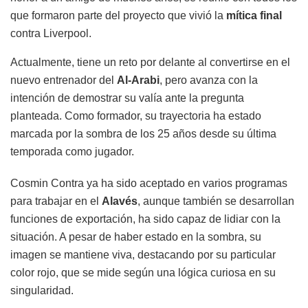
que formaron parte del proyecto que vivió la
mítica final
contra Liverpool.
Actualmente, tiene un reto por delante al convertirse en el
nuevo entrenador del
Al-Arabi
, pero avanza con la
intención de demostrar su valía ante la pregunta
planteada. Como formador, su trayectoria ha estado
marcada por la sombra de los 25 años desde su última
temporada como jugador.
Cosmin Contra ya ha sido aceptado en varios programas
para trabajar en el
Alavés
, aunque también se desarrollan
funciones de exportación, ha sido capaz de lidiar con la
situación. A pesar de haber estado en la sombra, su
imagen se mantiene viva, destacando por su particular
color rojo, que se mide según una lógica curiosa en su
singularidad.