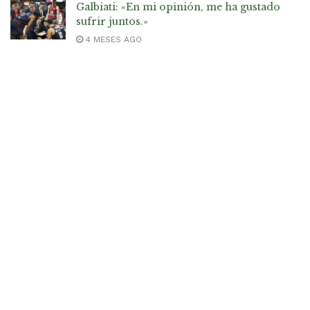
Galbiati: «En mi opinión, me ha gustado
sufrir juntos.»
4 MESES AGO