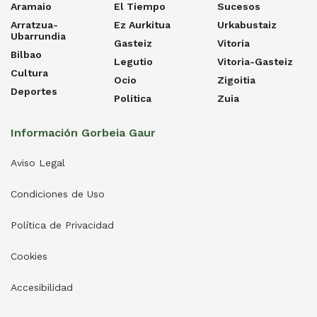
Aramaio
El Tiempo
Sucesos
Arratzua-
Ez Aurkitua
Urkabustaiz
Ubarrundia
Gasteiz
Vitoria
Bilbao
Legutio
Vitoria-Gasteiz
Cultura
Ocio
Zigoitia
Deportes
Política
Zuia
Información Gorbeia Gaur
Aviso Legal
Condiciones de Uso
Política de Privacidad
Cookies
Accesibilidad