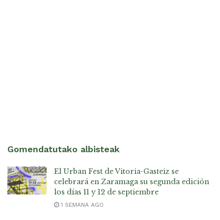
Gomendatutako albisteak
El Urban Fest de Vitoria-Gasteiz se
celebrará en Zaramaga su segunda edición
los días 11 y 12 de septiembre
1 SEMANA AGO