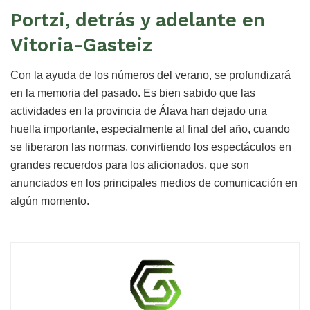
Portzi, detrás y adelante en
Vitoria-Gasteiz
Con la ayuda de los números del verano, se profundizará
en la memoria del pasado. Es bien sabido que las
actividades en la provincia de Álava han dejado una
huella importante, especialmente al final del año, cuando
se liberaron las normas, convirtiendo los espectáculos en
grandes recuerdos para los aficionados, que son
anunciados en los principales medios de comunicación en
algún momento.