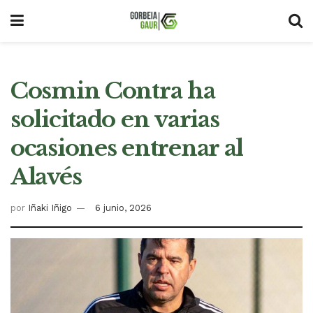
Cosmin Contra ha
solicitado en varias
ocasiones entrenar al
Alavés
por
Iñaki Iñigo
6 junio, 2026