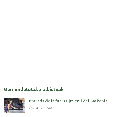
Gomendatutako albisteak
Entrada de la fuerza juvenil del Baskonia
5 MESES AGO