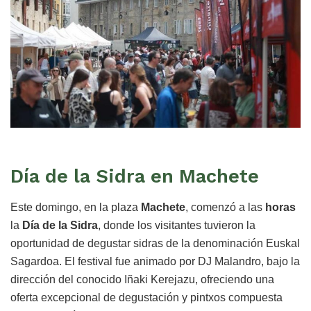
Día de la Sidra en Machete
Este domingo, en la plaza
Machete
, comenzó a las
horas
la
Día de la Sidra
, donde los visitantes tuvieron la
oportunidad de degustar sidras de la denominación Euskal
Sagardoa. El festival fue animado por DJ Malandro, bajo la
dirección del conocido Iñaki Kerejazu, ofreciendo una
oferta excepcional de degustación y pintxos compuesta