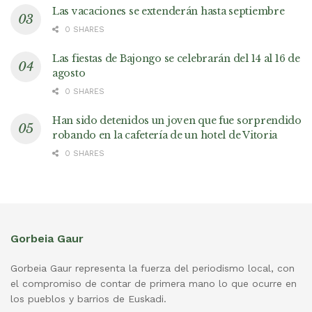
Las vacaciones se extenderán hasta septiembre
0 SHARES
Las fiestas de Bajongo se celebrarán del 14 al 16 de
agosto
0 SHARES
Han sido detenidos un joven que fue sorprendido
robando en la cafetería de un hotel de Vitoria
0 SHARES
Gorbeia Gaur
Gorbeia Gaur representa la fuerza del periodismo local, con
el compromiso de contar de primera mano lo que ocurre en
los pueblos y barrios de Euskadi.