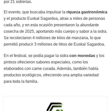
por 21 sidrerías.
El evento, que buscaba impulsar la
riqueza gastronómica
y el producto Euskal Sagardoa, atrae a miles de personas
cada año, y en esta ocasión presentaron la abundante
cosecha de 2025, aportando más cuerpo y sabor a la sidra.
Se recolectaron 4 millones de kilos de manzana, lo que
permitió producir 3 millones de litros de Euskal Sagardoa.
En el festival, se podía pagar la sidra
con monedas
y los
pintxos ofrecieron sabores especiales, como los
elaborados con carne curada. Además, también había
productos ecológicos, ofreciendo una amplia variedad
para toda la familia.