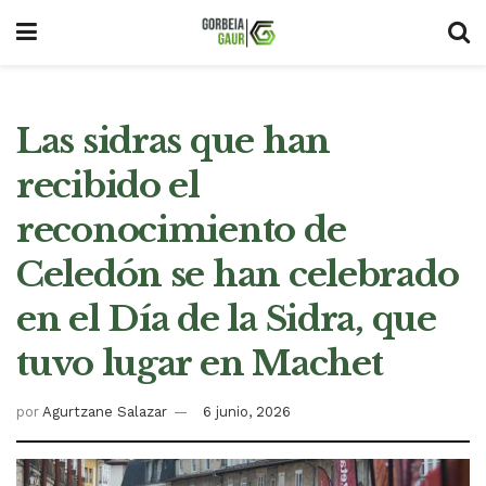
Las sidras que han
recibido el
reconocimiento de
Celedón se han celebrado
en el Día de la Sidra, que
tuvo lugar en Machet
por
Agurtzane Salazar
6 junio, 2026