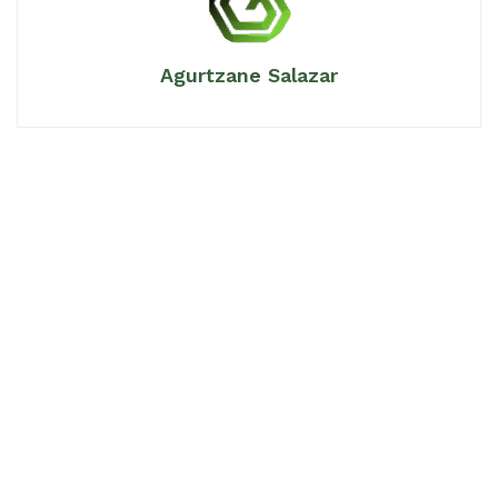
Agurtzane Salazar