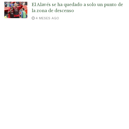
El Alavés se ha quedado a solo un punto de
la zona de descenso
4 MESES AGO