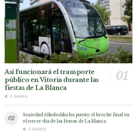
Así funcionará el transporte
público en Vitoria durante las
fiestas de La Blanca
0 SHARES
Soziedad Alkoholika ha puesto el broche final en
el tercer día de las fiestas de La Blanca
0 SHARES