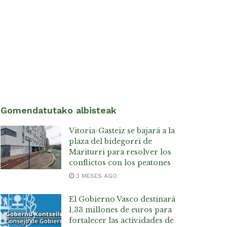
Gomendatutako albisteak
Vitoria-Gasteiz se bajará a la
plaza del bidegorri de
Mariturri para resolver los
conflictos con los peatones
3 MESES AGO
El Gobierno Vasco destinará
1,33 millones de euros para
fortalecer las actividades de