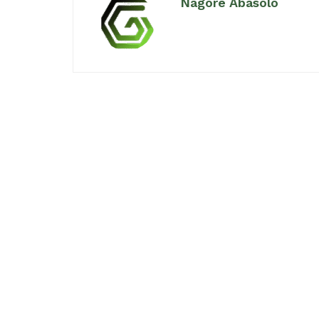
Nagore Abasolo