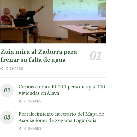
Zuia mira al Zadorra para
frenar su falta de agua
0 SHARES
Cáritas cuida a 10.000 personas y 4.000
viviendas en Álava
0 SHARES
Fortalecimiento necesario del Mapa de
Asociaciones de Zegama Lagunkoia
0 SHARES