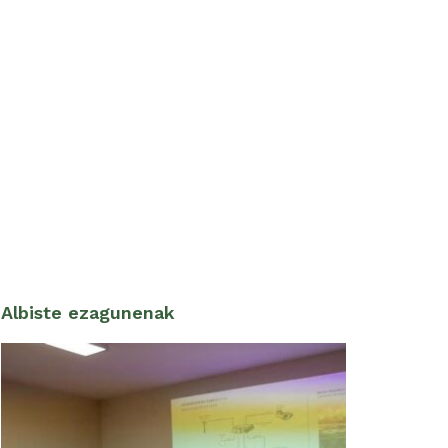
Albiste ezagunenak