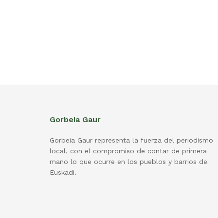
Gorbeia Gaur
Gorbeia Gaur representa la fuerza del periodismo
local, con el compromiso de contar de primera
mano lo que ocurre en los pueblos y barrios de
Euskadi.