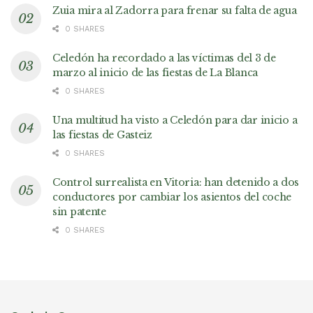
Zuia mira al Zadorra para frenar su falta de agua
0 SHARES
Celedón ha recordado a las víctimas del 3 de
marzo al inicio de las fiestas de La Blanca
0 SHARES
Una multitud ha visto a Celedón para dar inicio a
las fiestas de Gasteiz
0 SHARES
Control surrealista en Vitoria: han detenido a dos
conductores por cambiar los asientos del coche
sin patente
0 SHARES