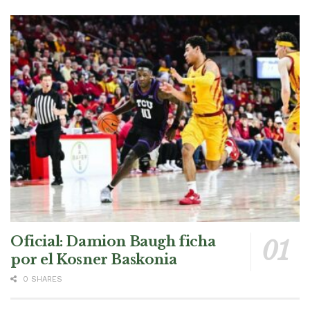
Oficial: Damion Baugh ficha
por el Kosner Baskonia
0 SHARES