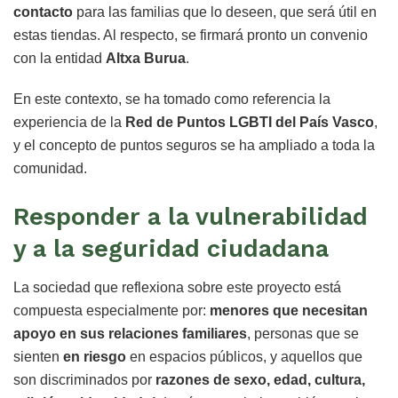
contacto
para las familias que lo deseen, que será útil en
estas tiendas. Al respecto, se firmará pronto un convenio
con la entidad
Altxa Burua
.
En este contexto, se ha tomado como referencia la
experiencia de la
Red de Puntos LGBTI del País Vasco
,
y el concepto de puntos seguros se ha ampliado a toda la
comunidad.
Responder a la vulnerabilidad
y a la seguridad ciudadana
La sociedad que reflexiona sobre este proyecto está
compuesta especialmente por:
menores que necesitan
apoyo en sus relaciones familiares
, personas que se
sienten
en riesgo
en espacios públicos, y aquellos que
son discriminados por
razones de sexo, edad, cultura,