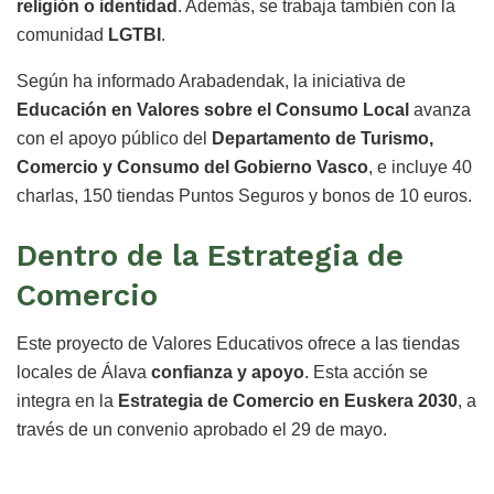
religión o identidad
. Además, se trabaja también con la
comunidad
LGTBI
.
Según ha informado Arabadendak, la iniciativa de
Educación en Valores sobre el Consumo Local
avanza
con el apoyo público del
Departamento de Turismo,
Comercio y Consumo del Gobierno Vasco
, e incluye 40
charlas, 150 tiendas Puntos Seguros y bonos de 10 euros.
Dentro de la Estrategia de
Comercio
Este proyecto de Valores Educativos ofrece a las tiendas
locales de Álava
confianza y apoyo
. Esta acción se
integra en la
Estrategia de Comercio en Euskera 2030
, a
través de un convenio aprobado el 29 de mayo.