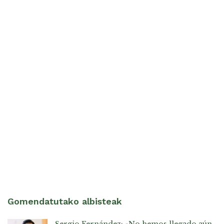
Gomendatutako albisteak