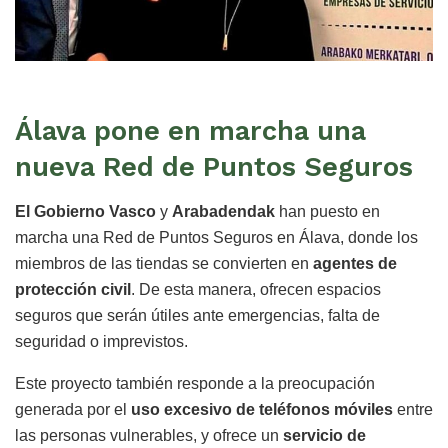
Álava pone en marcha una
nueva Red de Puntos Seguros
El Gobierno Vasco
y
Arabadendak
han puesto en
marcha una Red de Puntos Seguros en Álava, donde los
miembros de las tiendas se convierten en
agentes de
protección civil
. De esta manera, ofrecen espacios
seguros que serán útiles ante emergencias, falta de
seguridad o imprevistos.
Este proyecto también responde a la preocupación
generada por el
uso excesivo de teléfonos móviles
entre
las personas vulnerables, y ofrece un
servicio de