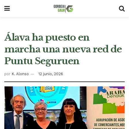
Álava ha puesto en
marcha una nueva red de
Puntu Seguruen
por
K. Alonso
12 junio, 2026