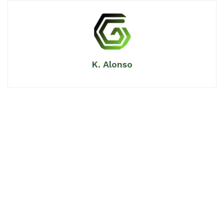
K. Alonso