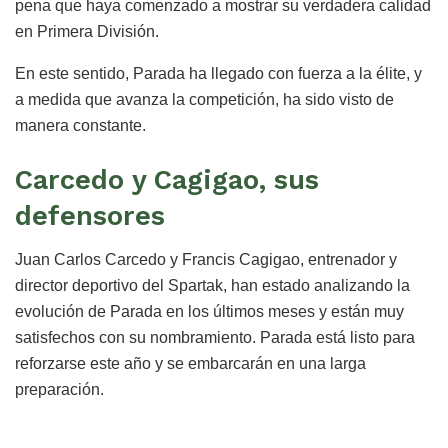
pena que haya comenzado a mostrar su verdadera calidad
en Primera División.
En este sentido, Parada ha llegado con fuerza a la élite, y
a medida que avanza la competición, ha sido visto de
manera constante.
Carcedo y Cagigao, sus
defensores
Juan Carlos Carcedo y Francis Cagigao, entrenador y
director deportivo del Spartak, han estado analizando la
evolución de Parada en los últimos meses y están muy
satisfechos con su nombramiento. Parada está listo para
reforzarse este año y se embarcarán en una larga
preparación.