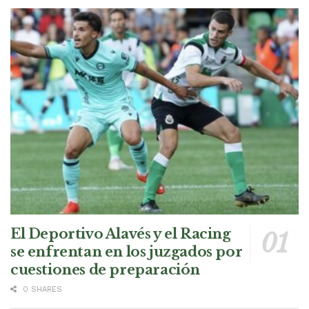
El Deportivo Alavés y el Racing
se enfrentan en los juzgados por
cuestiones de preparación
0 SHARES