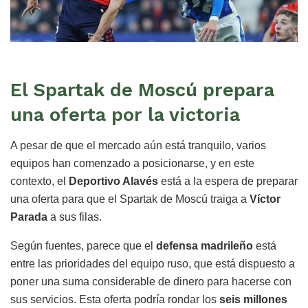
El Spartak de Moscú prepara
una oferta por la victoria
A pesar de que el mercado aún está tranquilo, varios
equipos han comenzado a posicionarse, y en este
contexto, el
Deportivo Alavés
está a la espera de preparar
una oferta para que el Spartak de Moscú traiga a
Víctor
Parada
a sus filas.
Según fuentes, parece que el
defensa madrileño
está
entre las prioridades del equipo ruso, que está dispuesto a
poner una suma considerable de dinero para hacerse con
sus servicios. Esta oferta podría rondar los
seis millones