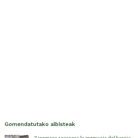
Gomendatutako albisteak