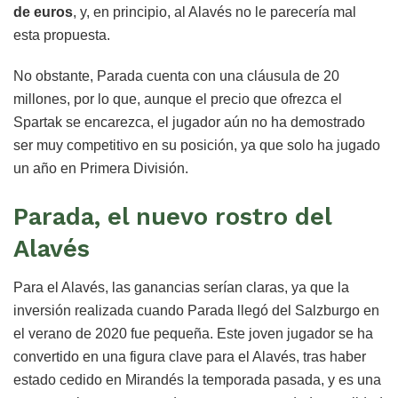
de euros
, y, en principio, al Alavés no le parecería mal
esta propuesta.
No obstante, Parada cuenta con una cláusula de 20
millones, por lo que, aunque el precio que ofrezca el
Spartak se encarezca, el jugador aún no ha demostrado
ser muy competitivo en su posición, ya que solo ha jugado
un año en Primera División.
Parada, el nuevo rostro del
Alavés
Para el Alavés, las ganancias serían claras, ya que la
inversión realizada cuando Parada llegó del Salzburgo en
el verano de 2020 fue pequeña. Este joven jugador se ha
convertido en una figura clave para el Alavés, tras haber
estado cedido en Mirandés la temporada pasada, y es una