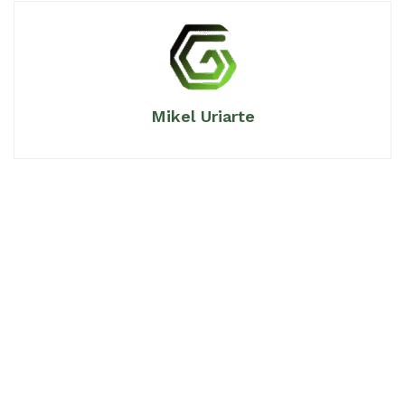
Mikel Uriarte