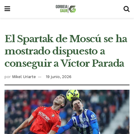
El Spartak de Moscú se ha
mostrado dispuesto a
conseguir a Víctor Parada
por
Mikel Uriarte
19 junio, 2026