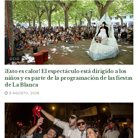
OCIO
¡Esto es calor! El espectáculo está dirigido a los
niños y es parte de la programación de las fiestas
de La Blanca
9 AGOSTO, 2026