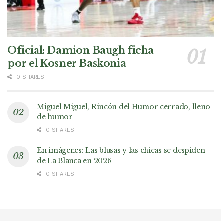
Oficial: Damion Baugh ficha
por el Kosner Baskonia
0 SHARES
Miguel Miguel, Rincón del Humor cerrado, lleno
de humor
0 SHARES
En imágenes: Las blusas y las chicas se despiden
de La Blanca en 2026
0 SHARES