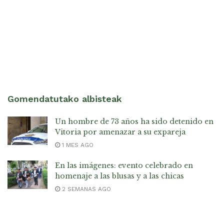
Gomendatutako albisteak
Un hombre de 73 años ha sido detenido en
Vitoria por amenazar a su expareja
1 MES AGO
En las imágenes: evento celebrado en
homenaje a las blusas y a las chicas
2 SEMANAS AGO