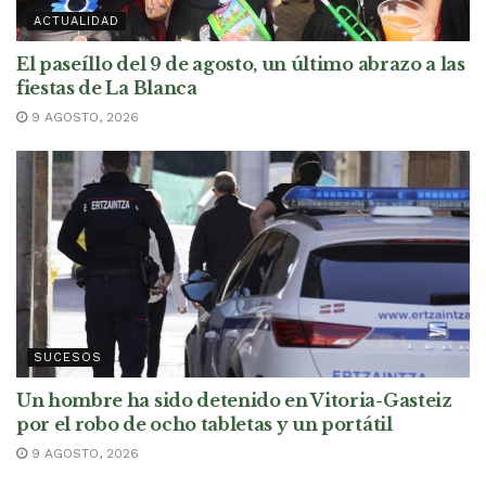
ACTUALIDAD
El paseíllo del 9 de agosto, un último abrazo a las
fiestas de La Blanca
9 AGOSTO, 2026
SUCESOS
Un hombre ha sido detenido en Vitoria-Gasteiz
por el robo de ocho tabletas y un portátil
9 AGOSTO, 2026