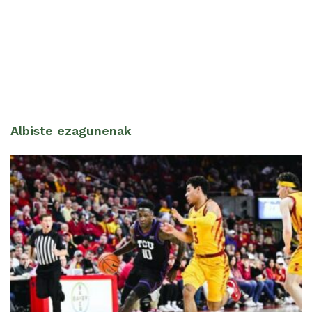
Albiste ezagunenak