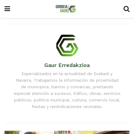
Gaur Erredakzioa
Especializados en la actualidad de Euskadi y
Navarra. Trabajamos la información de proximidad
de municipios, barrios y comarcas, prestando
especial atención a sucesos, tráfico, obras, servicios
públicos, política municipal, cultura, comercio local,
fiestas y reivindicaciones vecinales.