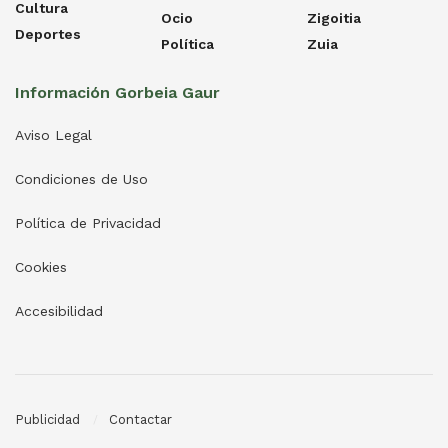
Cultura
Ocio
Zigoitia
Deportes
Política
Zuia
Información Gorbeia Gaur
Aviso Legal
Condiciones de Uso
Política de Privacidad
Cookies
Accesibilidad
Publicidad
Contactar