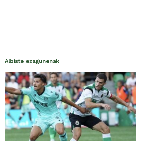
Albiste ezagunenak