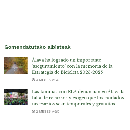
Gomendatutako albisteak
Álava ha logrado un importante
‘aseguramiento’ con la memoria de la
Estrategia de Bicicleta 2023-2025
3 MESES AGO
Las familias con ELA denuncian en Álava la
falta de recursos y exigen que los cuidados
necesarios sean temporales y gratuitos
2 MESES AGO