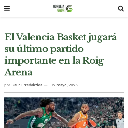
El Valencia Basket jugará
su último partido
importante en la Roig
Arena
por
Gaur Erredakzioa
12 mayo, 2026