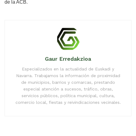
de la ACB.
Gaur Erredakzioa
Especializados en la actualidad de Euskadi y
Navarra. Trabajamos la información de proximidad
de municipios, barrios y comarcas, prestando
especial atención a sucesos, tráfico, obras,
servicios públicos, política municipal, cultura,
comercio local, fiestas y reivindicaciones vecinales.