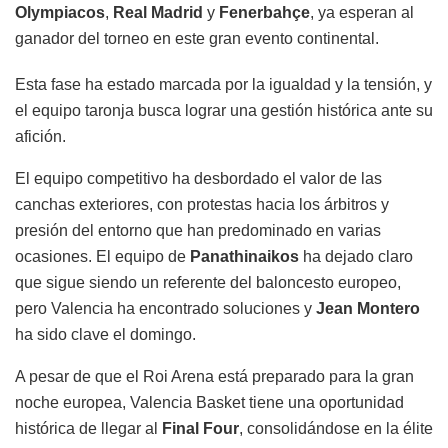
Olympiacos
,
Real Madrid
y
Fenerbahçe
, ya esperan al
ganador del torneo en este gran evento continental.
Esta fase ha estado marcada por la igualdad y la tensión, y
el equipo taronja busca lograr una gestión histórica ante su
afición.
El equipo competitivo ha desbordado el valor de las
canchas exteriores, con protestas hacia los árbitros y
presión del entorno que han predominado en varias
ocasiones. El equipo de
Panathinaikos
ha dejado claro
que sigue siendo un referente del baloncesto europeo,
pero Valencia ha encontrado soluciones y
Jean Montero
ha sido clave el domingo.
A pesar de que el Roi Arena está preparado para la gran
noche europea, Valencia Basket tiene una oportunidad
histórica de llegar al
Final Four
, consolidándose en la élite