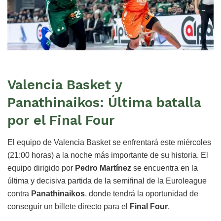
Valencia Basket y
Panathinaikos: Última batalla
por el Final Four
El equipo de Valencia Basket se enfrentará este miércoles
(21:00 horas) a la noche más importante de su historia. El
equipo dirigido por
Pedro Martínez
se encuentra en la
última y decisiva partida de la semifinal de la Euroleague
contra
Panathinaikos
, donde tendrá la oportunidad de
conseguir un billete directo para el
Final Four
.