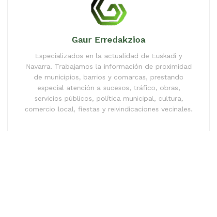
Gaur Erredakzioa
Especializados en la actualidad de Euskadi y
Navarra. Trabajamos la información de proximidad
de municipios, barrios y comarcas, prestando
especial atención a sucesos, tráfico, obras,
servicios públicos, política municipal, cultura,
comercio local, fiestas y reivindicaciones vecinales.