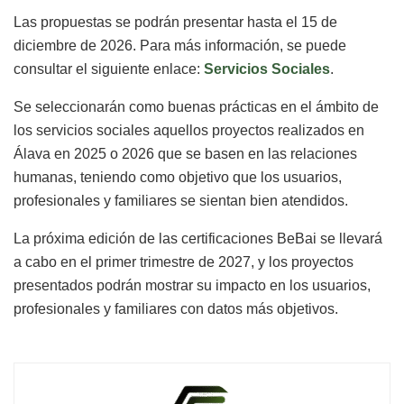
Las propuestas se podrán presentar hasta el 15 de
diciembre de 2026. Para más información, se puede
consultar el siguiente enlace:
Servicios Sociales
.
Se seleccionarán como buenas prácticas en el ámbito de
los servicios sociales aquellos proyectos realizados en
Álava en 2025 o 2026 que se basen en las relaciones
humanas, teniendo como objetivo que los usuarios,
profesionales y familiares se sientan bien atendidos.
La próxima edición de las certificaciones BeBai se llevará
a cabo en el primer trimestre de 2027, y los proyectos
presentados podrán mostrar su impacto en los usuarios,
profesionales y familiares con datos más objetivos.