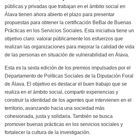
públicas y privadas que trabajan en el ámbito social en
Álava tienen ahora abierto el plazo para presentar
propuestas para obtener la certificación BeBai de Buenas
Prácticas en los Servicios Sociales. Esta iniciativa tiene un
objetivo claro: valorar públicamente los esfuerzos que
realizan las organizaciones para mejorar la calidad de vida
de las personas en situación de vulnerabilidad en Álava.
Esta es la sexta edición de los premios impulsados por el
Departamento de Políticas Sociales de la Diputación Foral
de Álava. El objetivo es destacar el buen trabajo que se
realiza en el ámbito social, compartir experiencias y
construir la identidad de los agentes que intervienen en el
territorio, avanzando hacia una sociedad más
cohesionada, justa y solidaria. También se busca
promover buenas prácticas en los servicios sociales y
fortalecer la cultura de la investigación.