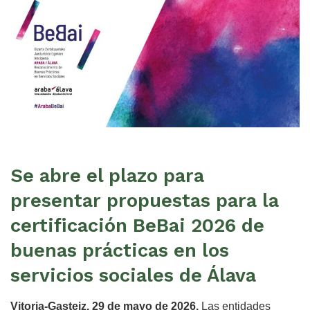
Se abre el plazo para
presentar propuestas para la
certificación BeBai 2026 de
buenas prácticas en los
servicios sociales de Álava
Vitoria-Gasteiz, 29 de mayo de 2026.
Las entidades