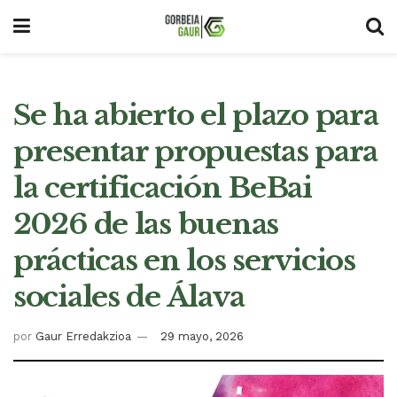
Se ha abierto el plazo para
presentar propuestas para
la certificación BeBai
2026 de las buenas
prácticas en los servicios
sociales de Álava
por
Gaur Erredakzioa
29 mayo, 2026