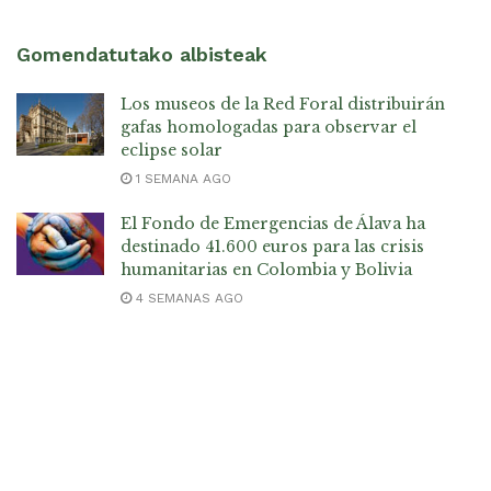
Gomendatutako albisteak
Los museos de la Red Foral distribuirán
gafas homologadas para observar el
eclipse solar
1 SEMANA AGO
El Fondo de Emergencias de Álava ha
destinado 41.600 euros para las crisis
humanitarias en Colombia y Bolivia
4 SEMANAS AGO