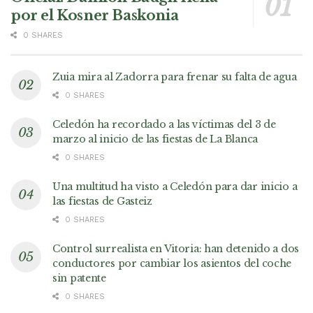
por el Kosner Baskonia
0 SHARES
Zuia mira al Zadorra para frenar su falta de agua
0 SHARES
Celedón ha recordado a las víctimas del 3 de
marzo al inicio de las fiestas de La Blanca
0 SHARES
Una multitud ha visto a Celedón para dar inicio a
las fiestas de Gasteiz
0 SHARES
Control surrealista en Vitoria: han detenido a dos
conductores por cambiar los asientos del coche
sin patente
0 SHARES