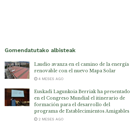
Gomendatutako albisteak
Laudio avanza en el camino de la energía
renovable con el nuevo Mapa Solar
4 MESES AGO
Euskadi Lagunkoia Berriak ha presentado
en el Congreso Mundial el itinerario de
formación para el desarrollo del
programa de Establecimientos Amigables
2 MESES AGO