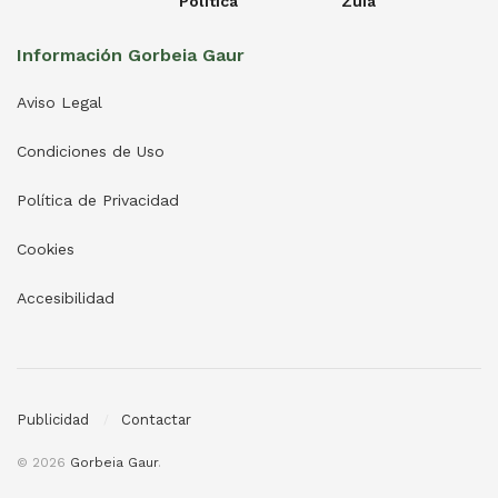
Política
Zuia
Información Gorbeia Gaur
Aviso Legal
Condiciones de Uso
Política de Privacidad
Cookies
Accesibilidad
Publicidad
Contactar
© 2026
Gorbeia Gaur
.