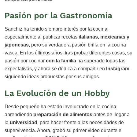
Pasión por la Gastronomía
Sanchiz ha tenido siempre interés por la cocina,
especialmente al publicar recetas
italianas, mexicanas y
japonesas
, pero su verdadera pasión brilla en la cocina
vasca. En los últimos años, tras probar diferentes cosas, su
pasión por cocinar
con la familia
ha superado todas las
expectativas, y ahora se dedica a compartir en
Instagram
,
siguiendo ideas propuestas por sus amigos.
La Evolución de un Hobby
Desde pequeño ha estado involucrado en la cocina,
aprendiendo
preparación de alimentos
antes de llegar a
la
universidad
, para hacer frente a las necesidades de
supervivencia. Ahora, grabó su primer video durante el