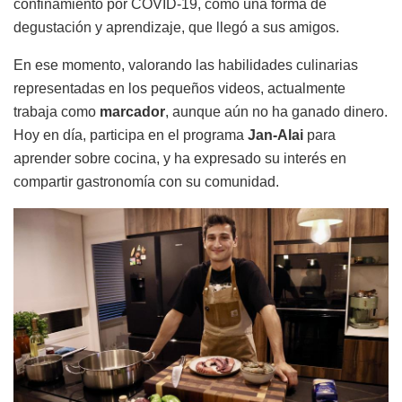
confinamiento por COVID-19, como una forma de
degustación y aprendizaje, que llegó a sus amigos.
En ese momento, valorando las habilidades culinarias
representadas en los pequeños videos, actualmente
trabaja como
marcador
, aunque aún no ha ganado dinero.
Hoy en día, participa en el programa
Jan-Alai
para
aprender sobre cocina, y ha expresado su interés en
compartir gastronomía con su comunidad.