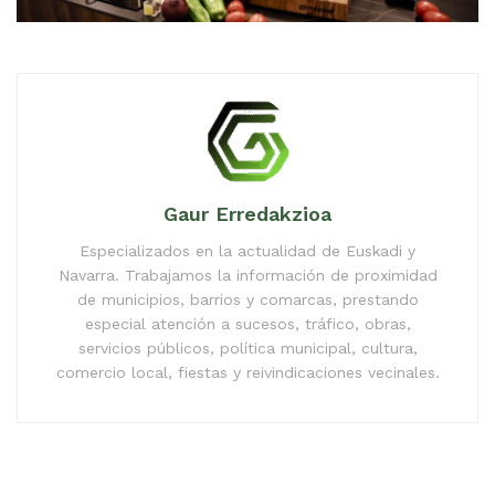
Gaur Erredakzioa
Especializados en la actualidad de Euskadi y
Navarra. Trabajamos la información de proximidad
de municipios, barrios y comarcas, prestando
especial atención a sucesos, tráfico, obras,
servicios públicos, política municipal, cultura,
comercio local, fiestas y reivindicaciones vecinales.