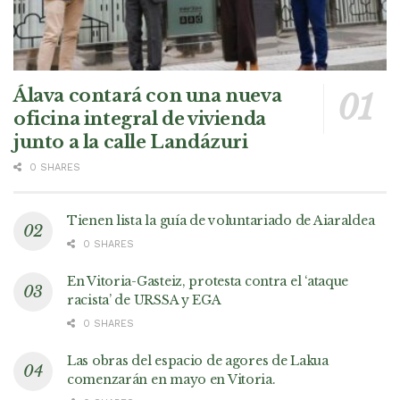
Álava contará con una nueva
oficina integral de vivienda
junto a la calle Landázuri
0 SHARES
Tienen lista la guía de voluntariado de Aiaraldea
0 SHARES
En Vitoria-Gasteiz, protesta contra el ‘ataque
racista’ de URSSA y EGA
0 SHARES
Las obras del espacio de agores de Lakua
comenzarán en mayo en Vitoria.