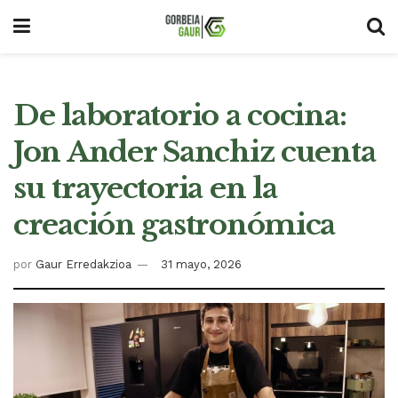
De laboratorio a cocina:
Jon Ander Sanchiz cuenta
su trayectoria en la
creación gastronómica
por
Gaur Erredakzioa
31 mayo, 2026