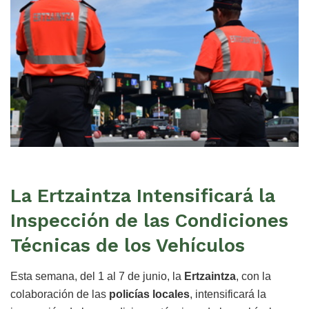
La Ertzaintza Intensificará la
Inspección de las Condiciones
Técnicas de los Vehículos
Esta semana, del 1 al 7 de junio, la
Ertzaintza
, con la
colaboración de las
policías locales
, intensificará la