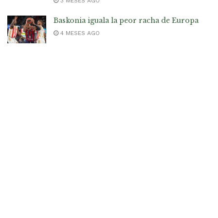
3 MESES AGO
Baskonia iguala la peor racha de Europa
4 MESES AGO