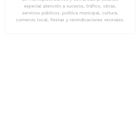
especial atención a sucesos, tráfico, obras,
servicios públicos, política municipal, cultura,
comercio local, fiestas y reivindicaciones vecinales.