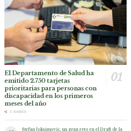
El Departamento de Salud ha
emitido 2.750 tarjetas
prioritarias para personas con
discapacidad en los primeros
meses del año
0 SHARES
Stefan Joksimovic, un gran reto en el Draft de la