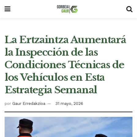
La Ertzaintza Aumentará
la Inspección de las
Condiciones Técnicas de
los Vehículos en Esta
Estrategia Semanal
por
Gaur Erredakzioa
31 mayo, 2026