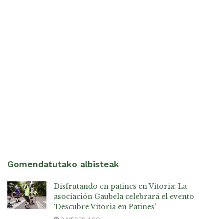
Gomendatutako albisteak
Disfrutando en patines en Vitoria: La
asociación Gaubela celebrará el evento
‘Descubre Vitoria en Patines’