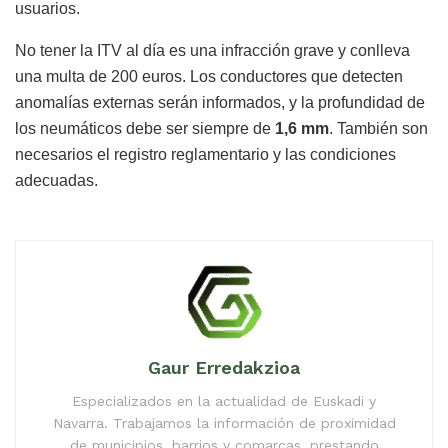
usuarios.
No tener la ITV al día es una infracción grave y conlleva
una multa de 200 euros. Los conductores que detecten
anomalías externas serán informados, y la profundidad de
los neumáticos debe ser siempre de
1,6 mm
. También son
necesarios el registro reglamentario y las condiciones
adecuadas.
Gaur Erredakzioa
Especializados en la actualidad de Euskadi y
Navarra. Trabajamos la información de proximidad
de municipios, barrios y comarcas, prestando