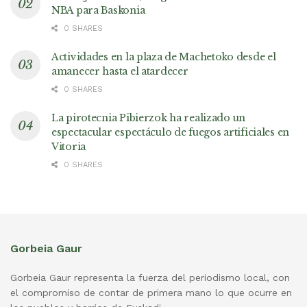
NBA para Baskonia
0 SHARES
Actividades en la plaza de Machetoko desde el
amanecer hasta el atardecer
0 SHARES
La pirotecnia Pibierzok ha realizado un
espectacular espectáculo de fuegos artificiales en
Vitoria
0 SHARES
Gorbeia Gaur
Gorbeia Gaur representa la fuerza del periodismo local, con
el compromiso de contar de primera mano lo que ocurre en