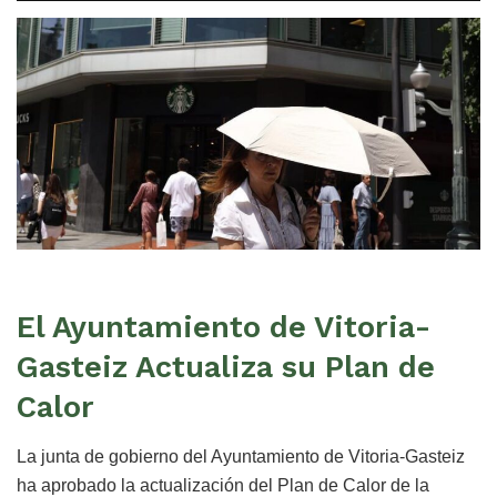
El Ayuntamiento de Vitoria-
Gasteiz Actualiza su Plan de
Calor
La junta de gobierno del Ayuntamiento de Vitoria-Gasteiz
ha aprobado la actualización del Plan de Calor de la