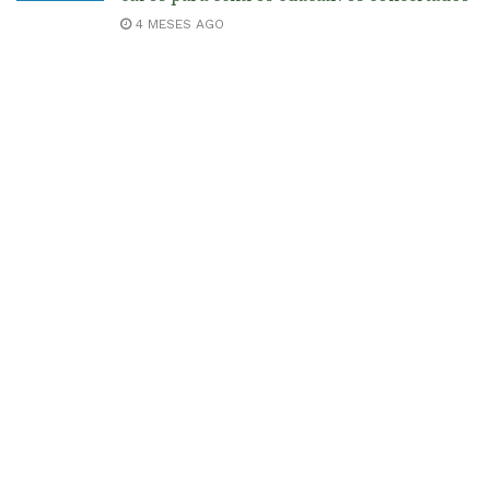
4 MESES AGO