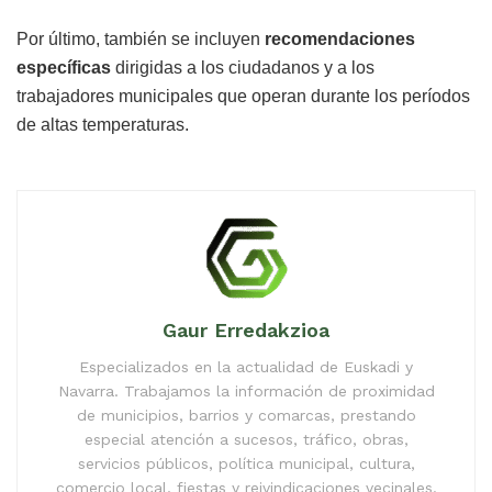
Por último, también se incluyen
recomendaciones
específicas
dirigidas a los ciudadanos y a los
trabajadores municipales que operan durante los períodos
de altas temperaturas.
Gaur Erredakzioa
Especializados en la actualidad de Euskadi y
Navarra. Trabajamos la información de proximidad
de municipios, barrios y comarcas, prestando
especial atención a sucesos, tráfico, obras,
servicios públicos, política municipal, cultura,
comercio local, fiestas y reivindicaciones vecinales.