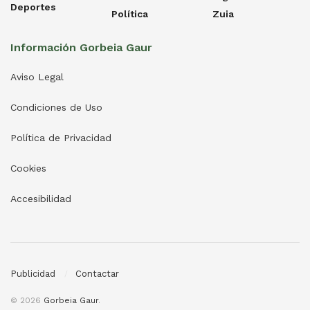
Deportes
Política
Zuia
Información Gorbeia Gaur
Aviso Legal
Condiciones de Uso
Política de Privacidad
Cookies
Accesibilidad
Publicidad
Contactar
© 2026
Gorbeia Gaur
.