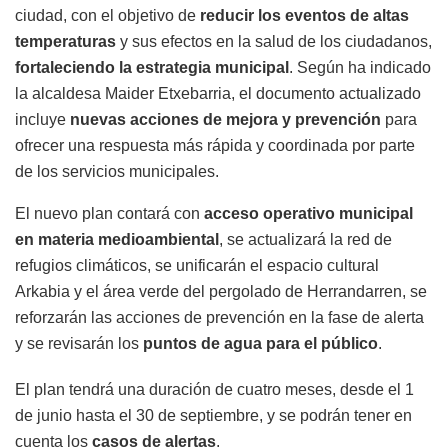
ciudad, con el objetivo de
reducir los eventos de altas
temperaturas
y sus efectos en la salud de los ciudadanos,
fortaleciendo la estrategia municipal
. Según ha indicado
la alcaldesa Maider Etxebarria, el documento actualizado
incluye
nuevas acciones de mejora y prevención
para
ofrecer una respuesta más rápida y coordinada por parte
de los servicios municipales.
El nuevo plan contará con
acceso operativo municipal
en materia medioambiental
, se actualizará la red de
refugios climáticos, se unificarán el espacio cultural
Arkabia y el área verde del pergolado de Herrandarren, se
reforzarán las acciones de prevención en la fase de alerta
y se revisarán los
puntos de agua para el público
.
El plan tendrá una duración de cuatro meses, desde el 1
de junio hasta el 30 de septiembre, y se podrán tener en
cuenta los
casos de alertas
.