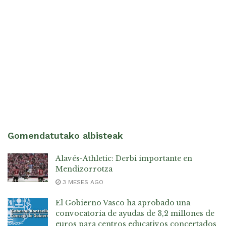
Gomendatutako albisteak
Alavés-Athletic: Derbi importante en
Mendizorrotza
3 MESES AGO
El Gobierno Vasco ha aprobado una
convocatoria de ayudas de 3,2 millones de
euros para centros educativos concertados