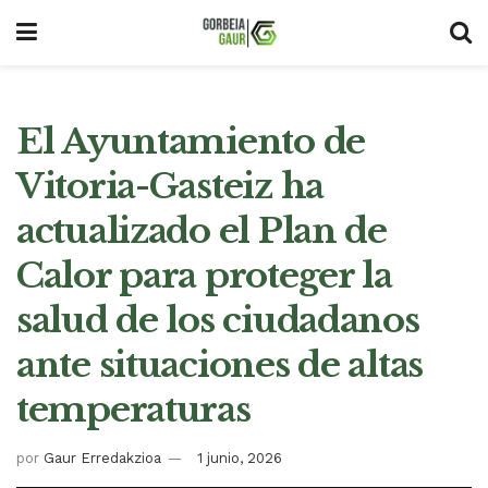
El Ayuntamiento de
Vitoria-Gasteiz ha
actualizado el Plan de
Calor para proteger la
salud de los ciudadanos
ante situaciones de altas
temperaturas
por
Gaur Erredakzioa
1 junio, 2026