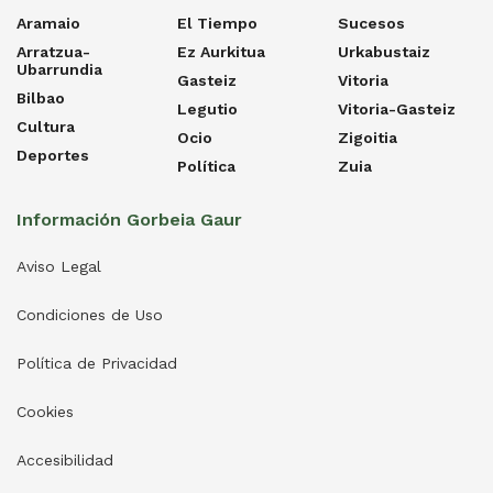
Aramaio
El Tiempo
Sucesos
Arratzua-
Ez Aurkitua
Urkabustaiz
Ubarrundia
Gasteiz
Vitoria
Bilbao
Legutio
Vitoria-Gasteiz
Cultura
Ocio
Zigoitia
Deportes
Política
Zuia
Información Gorbeia Gaur
Aviso Legal
Condiciones de Uso
Política de Privacidad
Cookies
Accesibilidad