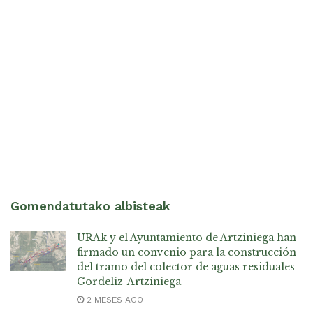
Gomendatutako albisteak
URAk y el Ayuntamiento de Artziniega han
firmado un convenio para la construcción
del tramo del colector de aguas residuales
Gordeliz-Artziniega
2 MESES AGO