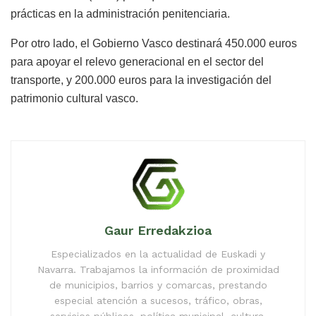
prácticas en la administración penitenciaria.
Por otro lado, el Gobierno Vasco destinará 450.000 euros
para apoyar el relevo generacional en el sector del
transporte, y 200.000 euros para la investigación del
patrimonio cultural vasco.
Gaur Erredakzioa
Especializados en la actualidad de Euskadi y
Navarra. Trabajamos la información de proximidad
de municipios, barrios y comarcas, prestando
especial atención a sucesos, tráfico, obras,