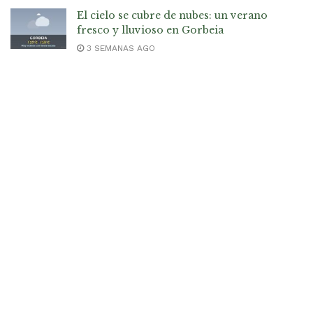
El cielo se cubre de nubes: un verano
fresco y lluvioso en Gorbeia
3 SEMANAS AGO