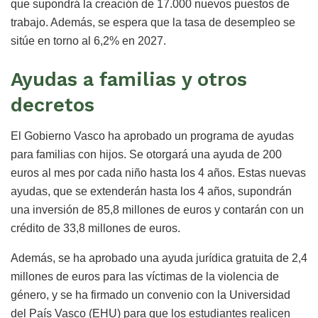
que supondrá la creación de 17.000 nuevos puestos de
trabajo. Además, se espera que la tasa de desempleo se
sitúe en torno al 6,2% en 2027.
Ayudas a familias y otros
decretos
El Gobierno Vasco ha aprobado un programa de ayudas
para familias con hijos. Se otorgará una ayuda de 200
euros al mes por cada niño hasta los 4 años. Estas nuevas
ayudas, que se extenderán hasta los 4 años, supondrán
una inversión de 85,8 millones de euros y contarán con un
crédito de 33,8 millones de euros.
Además, se ha aprobado una ayuda jurídica gratuita de 2,4
millones de euros para las víctimas de la violencia de
género, y se ha firmado un convenio con la Universidad
del País Vasco (EHU) para que los estudiantes realicen