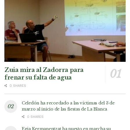
Zuia mira al Zadorra para
frenar su falta de agua
0 SHARES
Celedón ha recordado a las víctimas del 3 de
marzo al inicio de las fiestas de La Blanca
0 SHARES
Egia Kermanentzat ha puesto en marcha su