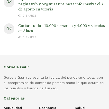
página web y organiza una mesa informativa el 5
de agosto en Vitoria
0 SHARES
Cáritas cuida a 10.000 personas y 4.000 viviendas
en Álava
0 SHARES
Gorbeia Gaur
Gorbeia Gaur representa la fuerza del periodismo local, con
el compromiso de contar de primera mano lo que ocurre en
los pueblos y barrios de Euskadi.
Categorías
Actualidad
Economía
Salud