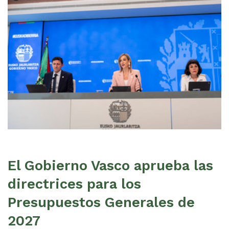
El Gobierno Vasco aprueba las
directrices para los
Presupuestos Generales de
2027