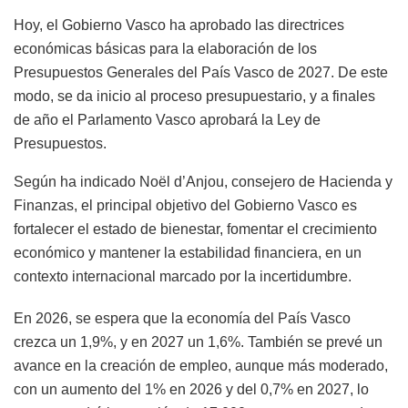
Hoy, el Gobierno Vasco ha aprobado las directrices
económicas básicas para la elaboración de los
Presupuestos Generales del País Vasco de 2027. De este
modo, se da inicio al proceso presupuestario, y a finales
de año el Parlamento Vasco aprobará la Ley de
Presupuestos.
Según ha indicado Noël d’Anjou, consejero de Hacienda y
Finanzas, el principal objetivo del Gobierno Vasco es
fortalecer el estado de bienestar, fomentar el crecimiento
económico y mantener la estabilidad financiera, en un
contexto internacional marcado por la incertidumbre.
En 2026, se espera que la economía del País Vasco
crezca un 1,9%, y en 2027 un 1,6%. También se prevé un
avance en la creación de empleo, aunque más moderado,
con un aumento del 1% en 2026 y del 0,7% en 2027, lo