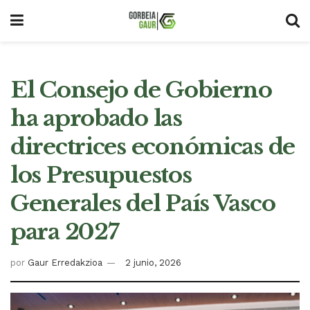
El Consejo de Gobierno
ha aprobado las
directrices económicas de
los Presupuestos
Generales del País Vasco
para 2027
por
Gaur Erredakzioa
2 junio, 2026