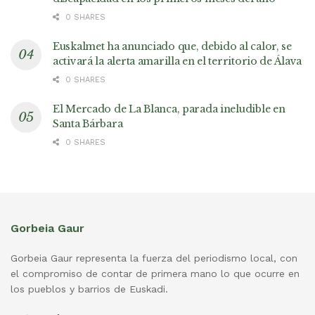
0 SHARES
Euskalmet ha anunciado que, debido al calor, se
activará la alerta amarilla en el territorio de Álava
0 SHARES
El Mercado de La Blanca, parada ineludible en
Santa Bárbara
0 SHARES
Gorbeia Gaur
Gorbeia Gaur representa la fuerza del periodismo local, con
el compromiso de contar de primera mano lo que ocurre en
los pueblos y barrios de Euskadi.