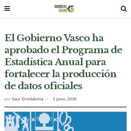
El Gobierno Vasco ha
aprobado el Programa de
Estadística Anual para
fortalecer la producción
de datos oficiales
por
Gaur Erredakzioa
2 junio, 2026