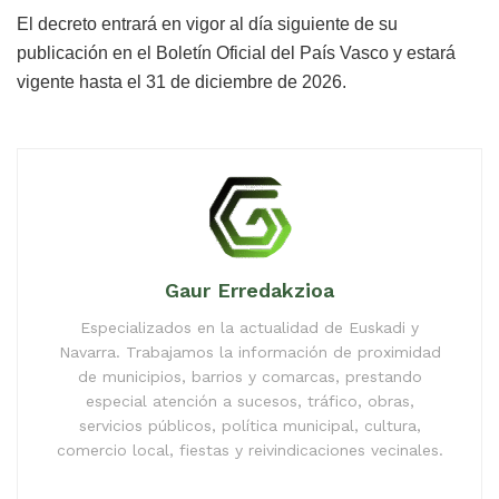
El decreto entrará en vigor al día siguiente de su
publicación en el Boletín Oficial del País Vasco y estará
vigente hasta el 31 de diciembre de 2026.
Gaur Erredakzioa
Especializados en la actualidad de Euskadi y
Navarra. Trabajamos la información de proximidad
de municipios, barrios y comarcas, prestando
especial atención a sucesos, tráfico, obras,
servicios públicos, política municipal, cultura,
comercio local, fiestas y reivindicaciones vecinales.