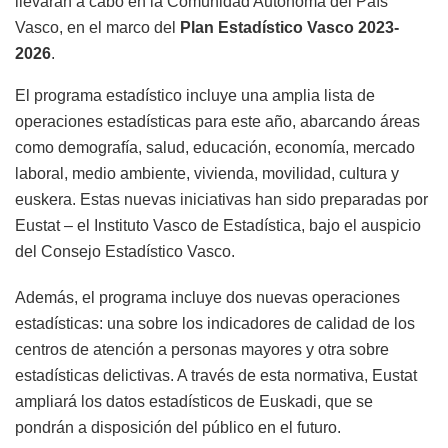
llevarán a cabo en la Comunidad Autónoma del País
Vasco, en el marco del
Plan Estadístico Vasco 2023-
2026
.
El programa estadístico incluye una amplia lista de
operaciones estadísticas para este año, abarcando áreas
como demografía, salud, educación, economía, mercado
laboral, medio ambiente, vivienda, movilidad, cultura y
euskera. Estas nuevas iniciativas han sido preparadas por
Eustat – el Instituto Vasco de Estadística, bajo el auspicio
del Consejo Estadístico Vasco.
Además, el programa incluye dos nuevas operaciones
estadísticas: una sobre los indicadores de calidad de los
centros de atención a personas mayores y otra sobre
estadísticas delictivas. A través de esta normativa, Eustat
ampliará los datos estadísticos de Euskadi, que se
pondrán a disposición del público en el futuro.