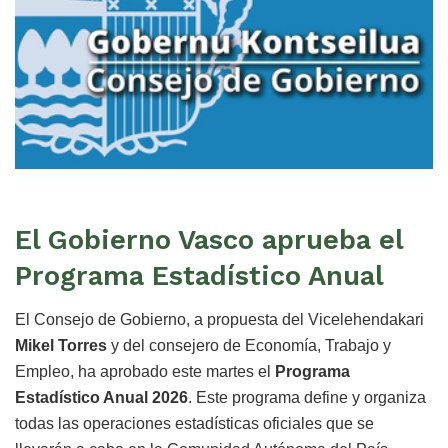
El Gobierno Vasco aprueba el
Programa Estadístico Anual
El Consejo de Gobierno, a propuesta del Vicelehendakari
Mikel Torres
y del consejero de Economía, Trabajo y
Empleo, ha aprobado este martes el
Programa
Estadístico Anual 2026
. Este programa define y organiza
todas las operaciones estadísticas oficiales que se