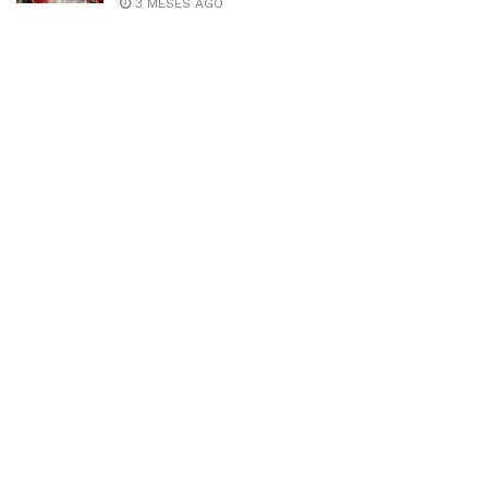
3 MESES AGO