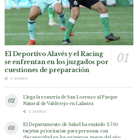
El Deportivo Alavés y el Racing
se enfrentan en los juzgados por
cuestiones de preparación
0 SHARES
Llega la romería de San Lorenzo al Parque
Natural de Valderejo en Lalastra
0 SHARES
El Departamento de Salud ha emitido 2.750
tarjetas prioritarias para personas con
discapacidad en los primeros meses del año