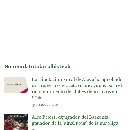
Gomendatutako albisteak
La Diputación Foral de Álava ha aprobado
una nueva convocatoria de ayudas para el
mantenimiento de clubes deportivos en
2026
4 MESES AGO
Alec Peters, exjugador del Baskonia,
ganador de la ‘Final Four’ de la Euroliga