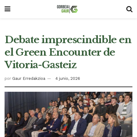
Debate imprescindible en
el Green Encounter de
Vitoria-Gasteiz
por
Gaur Erredakzioa
4 junio, 2026