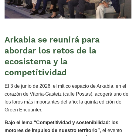
Arkabia se reunirá para
abordar los retos de la
ecosistema y la
competitividad
El 3 de junio de 2026, el mítico espacio de Arkabia, en el
corazón de Vitoria-Gasteiz (calle Postas), acogerá uno de
los foros más importantes del año: la quinta edición de
Green Encounter.
Bajo el lema “Competitividad y sostenibilidad: los
motores de impulso de nuestro territorio”
, el evento