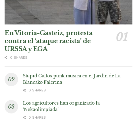
En Vitoria-Gasteiz, protesta
contra el ‘ataque racista’ de
URSSA y EGA
0 SHARES
Stupid Gallos punk música en el Jardín de La
Blancako Falerina
0 SHARES
Los agricultores han organizado la
‘Nekaolimpiada’
0 SHARES