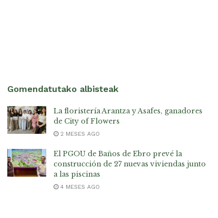
Gomendatutako albisteak
La floristería Arantza y Asafes, ganadores
de City of Flowers
2 MESES AGO
El PGOU de Baños de Ebro prevé la
construcción de 27 nuevas viviendas junto
a las piscinas
4 MESES AGO