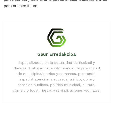
para nuestro futuro.
Gaur Erredakzioa
Especializados en la actualidad de Euskadi y
Navarra. Trabajamos la información de proximidad
de municipios, barrios y comarcas, prestando
especial atención a sucesos, tráfico, obras,
servicios públicos, política municipal, cultura,
comercio local, fiestas y reivindicaciones vecinales.