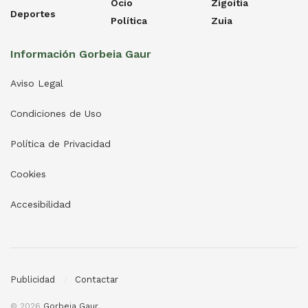
Ocio
Zigoitia
Deportes
Política
Zuia
Información Gorbeia Gaur
Aviso Legal
Condiciones de Uso
Política de Privacidad
Cookies
Accesibilidad
Publicidad
Contactar
© 2026
Gorbeia Gaur
.