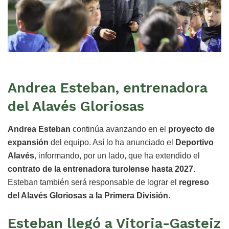
Andrea Esteban, entrenadora
del Alavés Gloriosas
Andrea Esteban
continúa avanzando en el
proyecto de
expansión
del equipo. Así lo ha anunciado el
Deportivo
Alavés
, informando, por un lado, que ha extendido el
contrato de la entrenadora turolense hasta 2027
.
Esteban también será responsable de lograr el
regreso
del Alavés Gloriosas a la Primera División
.
Esteban llegó a Vitoria-Gasteiz