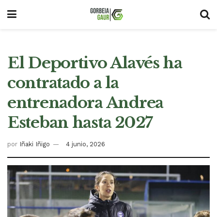
El Deportivo Alavés ha
contratado a la
entrenadora Andrea
Esteban hasta 2027
por
Iñaki Iñigo
4 junio, 2026