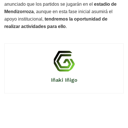
anunciado que los partidos se jugarán en el
estadio de
Mendizorroza
, aunque en esta fase inicial asumirá el
apoyo institucional,
tendremos la oportunidad de
realizar actividades para ello
.
Iñaki Iñigo