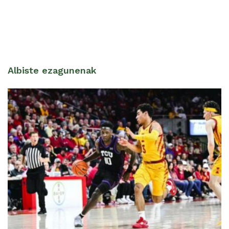
Albiste ezagunenak