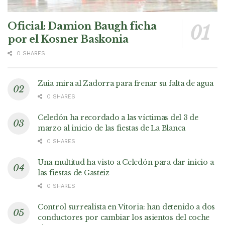
Oficial: Damion Baugh ficha
por el Kosner Baskonia
0 SHARES
Zuia mira al Zadorra para frenar su falta de agua
0 SHARES
Celedón ha recordado a las víctimas del 3 de
marzo al inicio de las fiestas de La Blanca
0 SHARES
Una multitud ha visto a Celedón para dar inicio a
las fiestas de Gasteiz
0 SHARES
Control surrealista en Vitoria: han detenido a dos
conductores por cambiar los asientos del coche