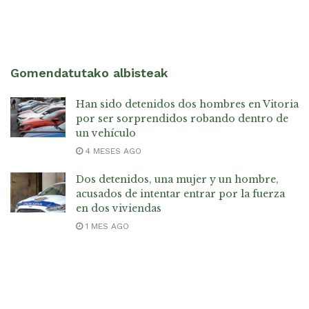
Gomendatutako albisteak
Han sido detenidos dos hombres en Vitoria
por ser sorprendidos robando dentro de
un vehículo
4 MESES AGO
Dos detenidos, una mujer y un hombre,
acusados de intentar entrar por la fuerza
en dos viviendas
1 MES AGO