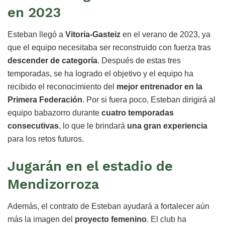
en 2023
Esteban llegó a
Vitoria-Gasteiz
en el verano de 2023, ya
que el equipo necesitaba ser reconstruido con fuerza tras
descender de categoría
. Después de estas tres
temporadas, se ha logrado el objetivo y el equipo ha
recibido el reconocimiento del
mejor entrenador en la
Primera Federación
. Por si fuera poco, Esteban dirigirá al
equipo babazorro durante
cuatro temporadas
consecutivas
, lo que le brindará
una gran experiencia
para los retos futuros.
Jugarán en el estadio de
Mendizorroza
Además, el contrato de Esteban ayudará a fortalecer aún
más la imagen del
proyecto femenino
. El club ha