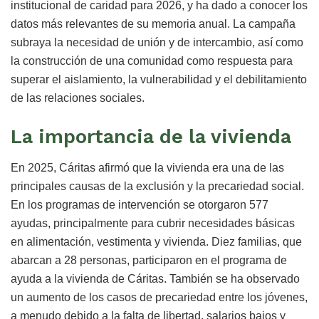
institucional de caridad para 2026, y ha dado a conocer los
datos más relevantes de su memoria anual. La campaña
subraya la necesidad de unión y de intercambio, así como
la construcción de una comunidad como respuesta para
superar el aislamiento, la vulnerabilidad y el debilitamiento
de las relaciones sociales.
La importancia de la vivienda
En 2025, Cáritas afirmó que la vivienda era una de las
principales causas de la exclusión y la precariedad social.
En los programas de intervención se otorgaron 577
ayudas, principalmente para cubrir necesidades básicas
en alimentación, vestimenta y vivienda. Diez familias, que
abarcan a 28 personas, participaron en el programa de
ayuda a la vivienda de Cáritas. También se ha observado
un aumento de los casos de precariedad entre los jóvenes,
a menudo debido a la falta de libertad, salarios bajos y