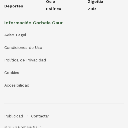
Ocio
Zigoitia
Deportes
Política
Zuia
Información Gorbeia Gaur
Aviso Legal
Condiciones de Uso
Política de Privacidad
Cookies
Accesibilidad
Publicidad
Contactar
© 2026
Gorbeia Gaur
.