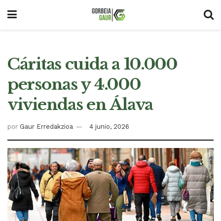
Cáritas cuida a 10.000
personas y 4.000
viviendas en Álava
por
Gaur Erredakzioa
4 junio, 2026