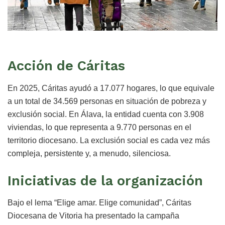
Acción de Cáritas
En 2025, Cáritas ayudó a 17.077 hogares, lo que equivale
a un total de 34.569 personas en situación de pobreza y
exclusión social. En Álava, la entidad cuenta con 3.908
viviendas, lo que representa a 9.770 personas en el
territorio diocesano. La exclusión social es cada vez más
compleja, persistente y, a menudo, silenciosa.
Iniciativas de la organización
Bajo el lema “Elige amar. Elige comunidad”, Cáritas
Diocesana de Vitoria ha presentado la campaña