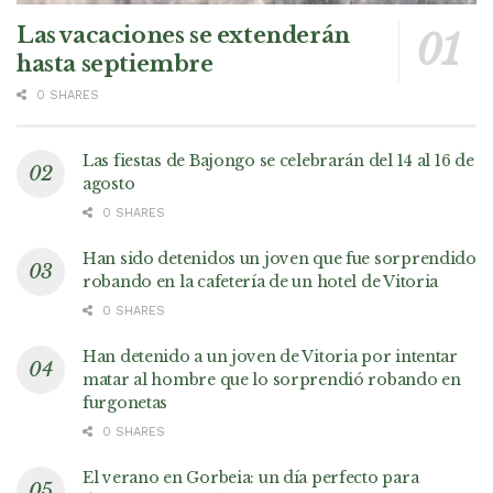
Las vacaciones se extenderán
hasta septiembre
0 SHARES
Las fiestas de Bajongo se celebrarán del 14 al 16 de
agosto
0 SHARES
Han sido detenidos un joven que fue sorprendido
robando en la cafetería de un hotel de Vitoria
0 SHARES
Han detenido a un joven de Vitoria por intentar
matar al hombre que lo sorprendió robando en
furgonetas
0 SHARES
El verano en Gorbeia: un día perfecto para