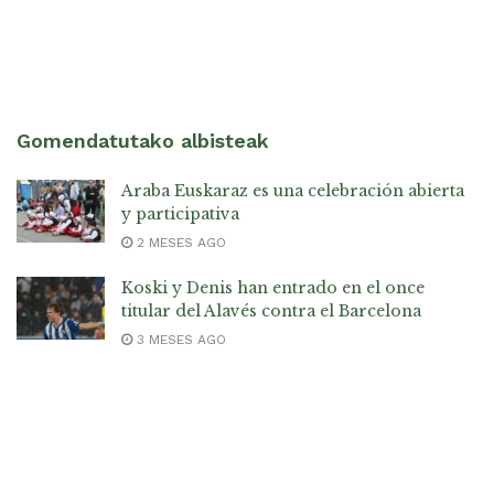
Gomendatutako albisteak
Araba Euskaraz es una celebración abierta
y participativa
2 MESES AGO
Koski y Denis han entrado en el once
titular del Alavés contra el Barcelona
3 MESES AGO