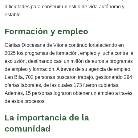
dificultades para construir un estilo de vida autónomo y
estable.
Formación y empleo
Cáritas Diocesana de Vitoria continuó fortaleciendo en
2025 los programas de formación, empleo y lucha contra la
exclusión, destinando casi un millón de euros a programas
de empleo y formación. A través de su agencia de empleo,
Lan Bila, 702 personas buscaron trabajo, gestionando 294
ofertas laborales, de las cuales 173 fueron cubiertas.
Además, 15 personas lograron obtener un empleo a través
de estos procesos.
La importancia de la
comunidad