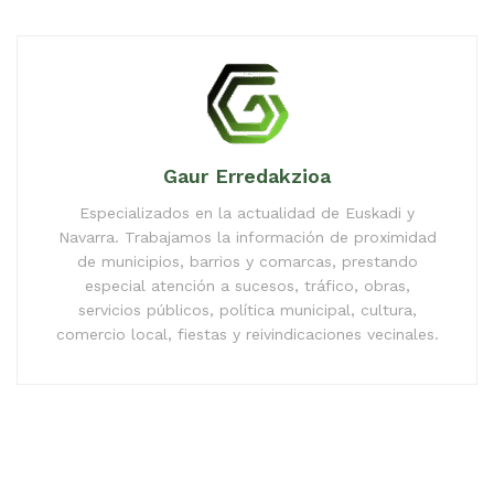
Gaur Erredakzioa
Especializados en la actualidad de Euskadi y
Navarra. Trabajamos la información de proximidad
de municipios, barrios y comarcas, prestando
especial atención a sucesos, tráfico, obras,
servicios públicos, política municipal, cultura,
comercio local, fiestas y reivindicaciones vecinales.