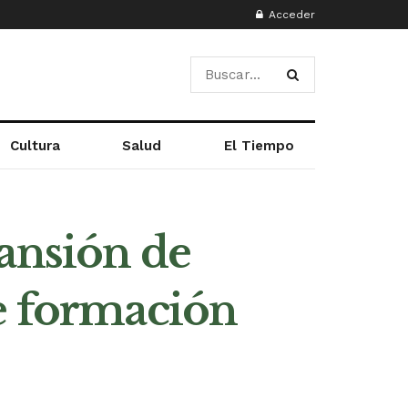
Acceder
Cultura
Salud
El Tiempo
ansión de
de formación