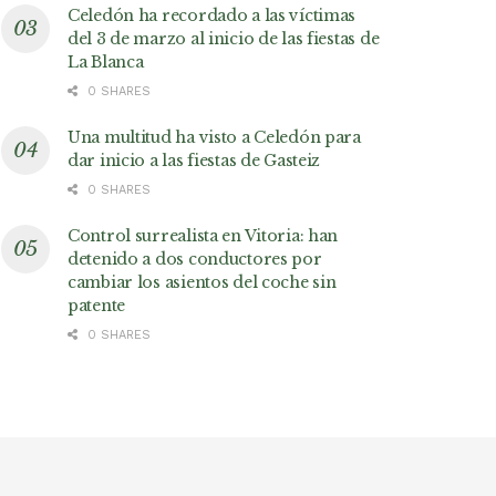
Celedón ha recordado a las víctimas
del 3 de marzo al inicio de las fiestas de
La Blanca
0 SHARES
Una multitud ha visto a Celedón para
dar inicio a las fiestas de Gasteiz
0 SHARES
Control surrealista en Vitoria: han
detenido a dos conductores por
cambiar los asientos del coche sin
patente
0 SHARES