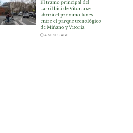
El tramo principal del
carril bici de Vitoria se
abrirá el próximo lunes
entre el parque tecnológico
de Miñano y Vitoria
4 MESES AGO