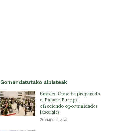
Gomendatutako albisteak
Empleo Gune ha preparado
el Palacio Europa
ofreciendo oportunidades
laborales
3 MESES AGO