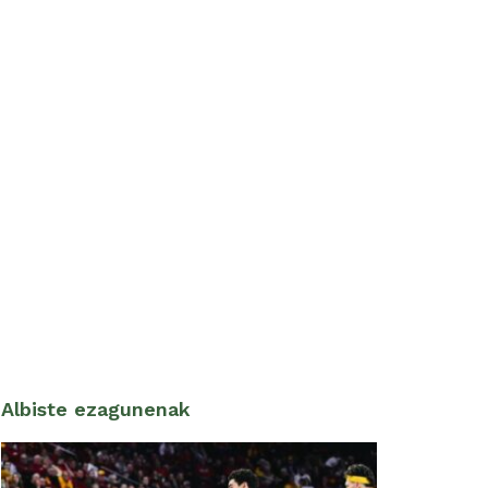
Albiste ezagunenak