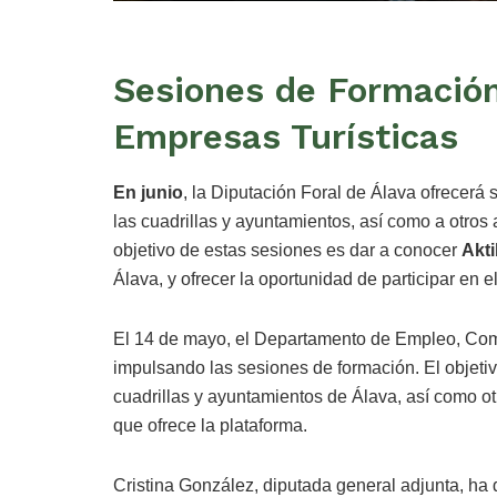
Sesiones de Formación
Empresas Turísticas
En junio
, la Diputación Foral de Álava ofrecerá 
las cuadrillas y ayuntamientos, así como a otros 
objetivo de estas sesiones es dar a conocer
Akt
Álava, y ofrecer la oportunidad de participar en el
El 14 de mayo, el Departamento de Empleo, Com
impulsando las sesiones de formación. El objetivo
cuadrillas y ayuntamientos de Álava, así como otr
que ofrece la plataforma.
Cristina González, diputada general adjunta, h