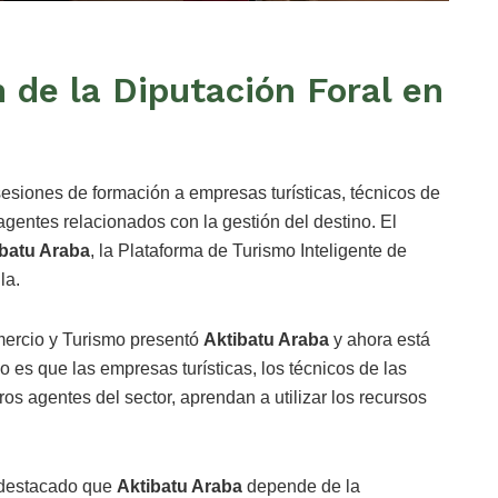
 de la Diputación Foral en
sesiones de formación a empresas turísticas, técnicos de
agentes relacionados con la gestión del destino. El
ibatu Araba
, la Plataforma de Turismo Inteligente de
la.
ercio y Turismo presentó
Aktibatu Araba
y ahora está
 es que las empresas turísticas, los técnicos de las
os agentes del sector, aprendan a utilizar los recursos
a destacado que
Aktibatu Araba
depende de la