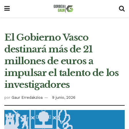
El Gobierno Vasco
destinará más de 21
millones de euros a
impulsar el talento de los
investigadores
por
Gaur Erredakzioa
9 junio, 2026