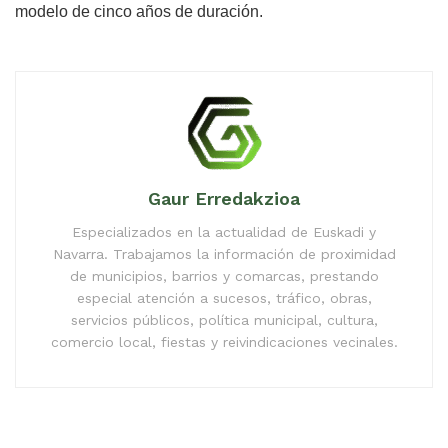
modelo de cinco años de duración.
Gaur Erredakzioa
Especializados en la actualidad de Euskadi y
Navarra. Trabajamos la información de proximidad
de municipios, barrios y comarcas, prestando
especial atención a sucesos, tráfico, obras,
servicios públicos, política municipal, cultura,
comercio local, fiestas y reivindicaciones vecinales.