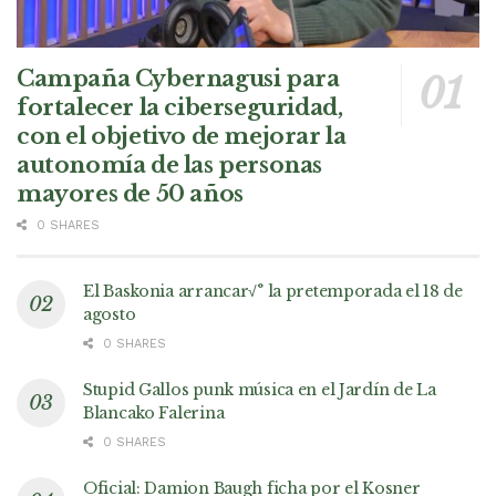
Campaña Cybernagusi para
fortalecer la ciberseguridad,
con el objetivo de mejorar la
autonomía de las personas
mayores de 50 años
0 SHARES
El Baskonia arrancar√° la pretemporada el 18 de
agosto
0 SHARES
Stupid Gallos punk música en el Jardín de La
Blancako Falerina
0 SHARES
Oficial: Damion Baugh ficha por el Kosner