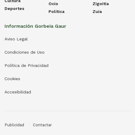
Cultura
Ocio
Zigoitia
Deportes
Política
Zuia
Información Gorbeia Gaur
Aviso Legal
Condiciones de Uso
Política de Privacidad
Cookies
Accesibilidad
Publicidad
Contactar