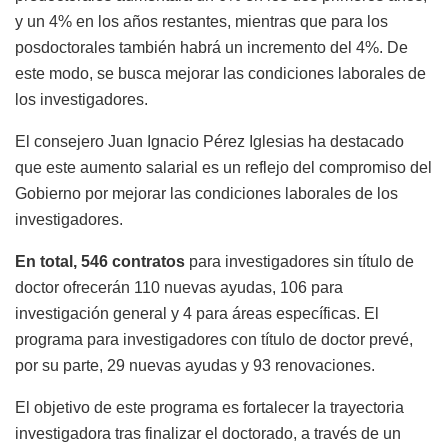
y un 4% en los años restantes, mientras que para los
posdoctorales también habrá un incremento del 4%. De
este modo, se busca mejorar las condiciones laborales de
los investigadores.
El consejero Juan Ignacio Pérez Iglesias ha destacado
que este aumento salarial es un reflejo del compromiso del
Gobierno por mejorar las condiciones laborales de los
investigadores.
En total, 546 contratos
para investigadores sin título de
doctor ofrecerán 110 nuevas ayudas, 106 para
investigación general y 4 para áreas específicas. El
programa para investigadores con título de doctor prevé,
por su parte, 29 nuevas ayudas y 93 renovaciones.
El objetivo de este programa es fortalecer la trayectoria
investigadora tras finalizar el doctorado, a través de un