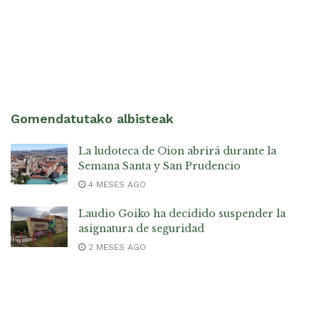
Gomendatutako albisteak
La ludoteca de Oion abrirá durante la
Semana Santa y San Prudencio
4 MESES AGO
Laudio Goiko ha decidido suspender la
asignatura de seguridad
2 MESES AGO