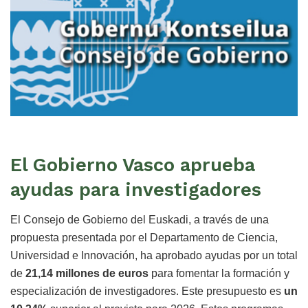
El Gobierno Vasco aprueba
ayudas para investigadores
El Consejo de Gobierno del Euskadi, a través de una
propuesta presentada por el Departamento de Ciencia,
Universidad e Innovación, ha aprobado ayudas por un total
de
21,14 millones de euros
para fomentar la formación y
especialización de investigadores. Este presupuesto es
un