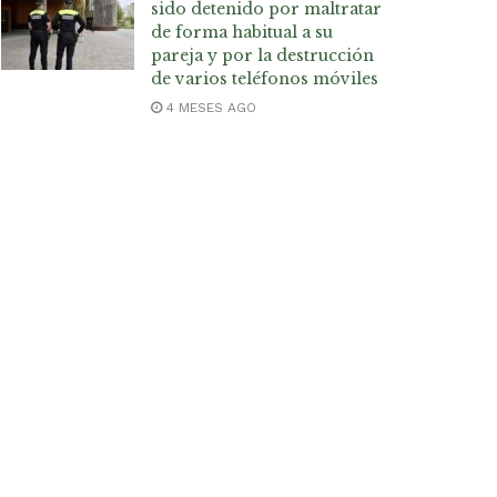
sido detenido por maltratar
de forma habitual a su
pareja y por la destrucción
de varios teléfonos móviles
4 MESES AGO