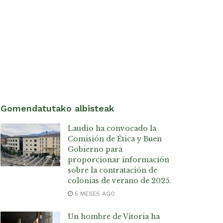
Gomendatutako albisteak
Laudio ha convocado la
Comisión de Ética y Buen
Gobierno para
proporcionar información
sobre la contratación de
colonias de verano de 2025.
5 MESES AGO
Un hombre de Vitoria ha