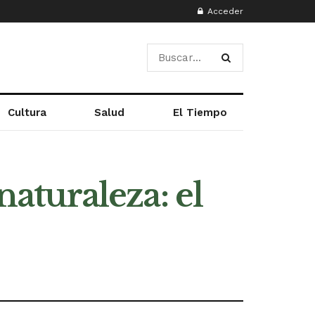
Acceder
Cultura
Salud
El Tiempo
naturaleza: el