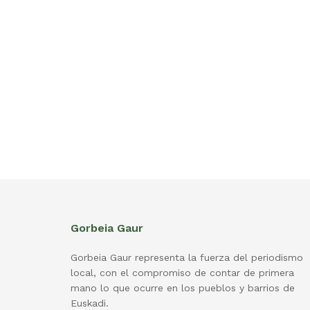
Gorbeia Gaur
Gorbeia Gaur representa la fuerza del periodismo
local, con el compromiso de contar de primera
mano lo que ocurre en los pueblos y barrios de
Euskadi.