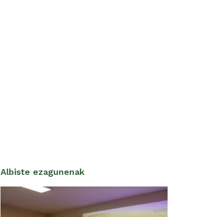
Albiste ezagunenak