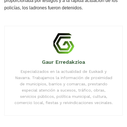
proporcionada por testigos y a la rápida actuación de los
policías, los ladrones fueron detenidos.
Gaur Erredakzioa
Especializados en la actualidad de Euskadi y
Navarra. Trabajamos la información de proximidad
de municipios, barrios y comarcas, prestando
especial atención a sucesos, tráfico, obras,
servicios públicos, política municipal, cultura,
comercio local, fiestas y reivindicaciones vecinales.