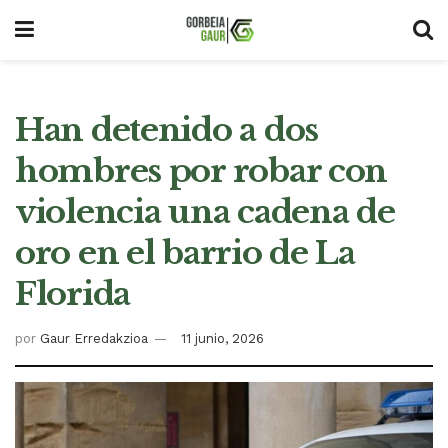
Han detenido a dos
hombres por robar con
violencia una cadena de
oro en el barrio de La
Florida
por
Gaur Erredakzioa
11 junio, 2026