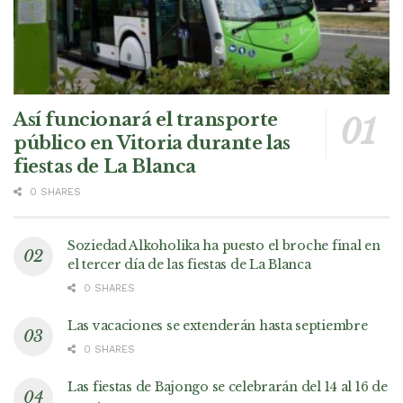
Así funcionará el transporte
público en Vitoria durante las
fiestas de La Blanca
0 SHARES
Soziedad Alkoholika ha puesto el broche final en
el tercer día de las fiestas de La Blanca
0 SHARES
Las vacaciones se extenderán hasta septiembre
0 SHARES
Las fiestas de Bajongo se celebrarán del 14 al 16 de