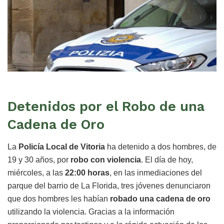
Detenidos por el Robo de una
Cadena de Oro
La
Policía Local de Vitoria
ha detenido a dos hombres, de
19 y 30 años, por
robo con violencia
. El día de hoy,
miércoles, a las
22:00 horas
, en las inmediaciones del
parque del barrio de La Florida, tres jóvenes denunciaron
que dos hombres les habían
robado una cadena de oro
utilizando la violencia. Gracias a la información