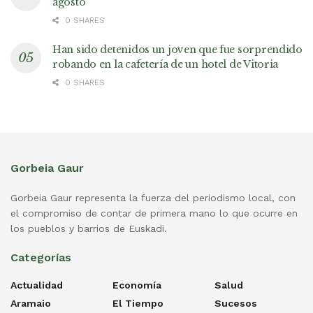
agosto
0 SHARES
Han sido detenidos un joven que fue sorprendido
robando en la cafetería de un hotel de Vitoria
0 SHARES
Gorbeia Gaur
Gorbeia Gaur representa la fuerza del periodismo local, con
el compromiso de contar de primera mano lo que ocurre en
los pueblos y barrios de Euskadi.
Categorías
Actualidad
Economía
Salud
Aramaio
El Tiempo
Sucesos