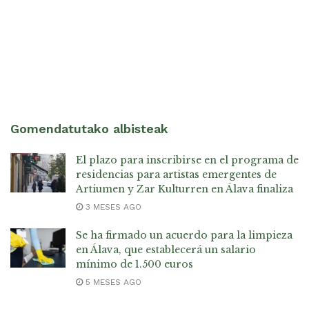
Gomendatutako albisteak
El plazo para inscribirse en el programa de
residencias para artistas emergentes de
Artiumen y Zar Kulturren en Álava finaliza
3 MESES AGO
Se ha firmado un acuerdo para la limpieza
en Álava, que establecerá un salario
mínimo de 1.500 euros
5 MESES AGO