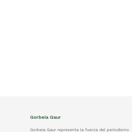
Gorbeia Gaur
Gorbeia Gaur representa la fuerza del periodismo