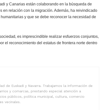
adi y Canarias están colaborando en la búsqueda de
 en relación con la migración. Además, ha reivindicado
s humanitarias y que se debe reconocer la necesidad de
sociedad, es imprescindible realizar esfuerzos conjuntos,
 el reconocimiento del estatus de frontera norte dentro
idad de Euskadi y Navarra. Trabajamos la información de
arrios y comarcas, prestando especial atención a
icios públicos, política municipal, cultura, comercio
nes vecinales.