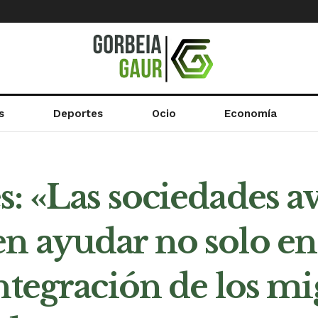
s
Deportes
Ocio
Economía
: «Las sociedades av
 ayudar no solo en 
ntegración de los mi