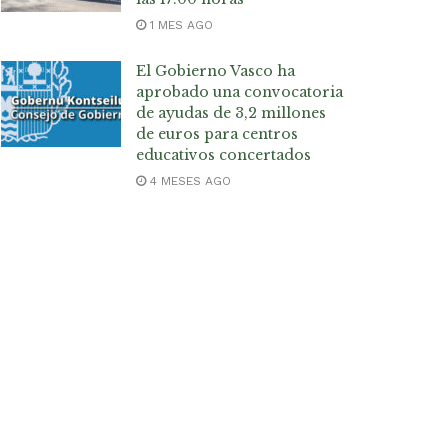
1 MES AGO
El Gobierno Vasco ha
aprobado una convocatoria
de ayudas de 3,2 millones
de euros para centros
educativos concertados
4 MESES AGO