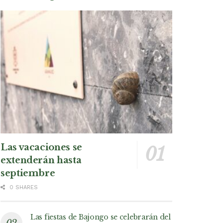
Las vacaciones se
extenderán hasta
septiembre
0 SHARES
Las fiestas de Bajongo se celebrarán del