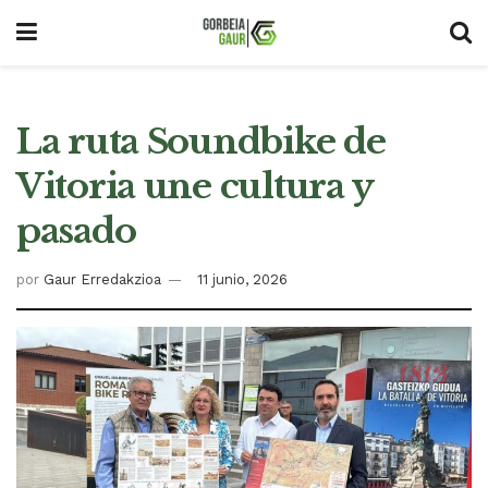
La ruta Soundbike de
Vitoria une cultura y
pasado
por
Gaur Erredakzioa
11 junio, 2026