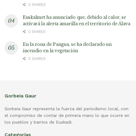
0 SHARES
Euskalmet ha anunciado que, debido al calor, se
activará la alerta amarilla en el territorio de Álava
0 SHARES
En la zona de Pangua, se ha declarado un
incendio en la vegetación
0 SHARES
Gorbeia Gaur
Gorbeia Gaur representa la fuerza del periodismo local, con
el compromiso de contar de primera mano lo que ocurre en
los pueblos y barrios de Euskadi.
Categorías