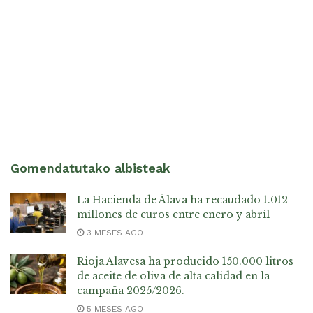
Gomendatutako albisteak
La Hacienda de Álava ha recaudado 1.012
millones de euros entre enero y abril
3 MESES AGO
Rioja Alavesa ha producido 150.000 litros
de aceite de oliva de alta calidad en la
campaña 2025/2026.
5 MESES AGO