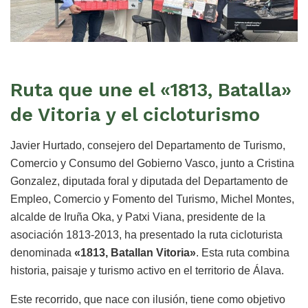
Ruta que une el «1813, Batalla»
de Vitoria y el cicloturismo
Javier Hurtado, consejero del Departamento de Turismo,
Comercio y Consumo del Gobierno Vasco, junto a Cristina
Gonzalez, diputada foral y diputada del Departamento de
Empleo, Comercio y Fomento del Turismo, Michel Montes,
alcalde de Iruña Oka, y Patxi Viana, presidente de la
asociación 1813-2013, ha presentado la ruta cicloturista
denominada
«1813, Batallan Vitoria»
. Esta ruta combina
historia, paisaje y turismo activo en el territorio de Álava.
Este recorrido, que nace con ilusión, tiene como objetivo