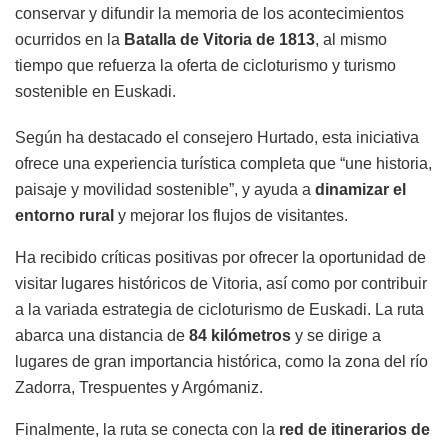
conservar y difundir la memoria de los acontecimientos
ocurridos en la
Batalla de Vitoria de 1813
, al mismo
tiempo que refuerza la oferta de cicloturismo y turismo
sostenible en Euskadi.
Según ha destacado el consejero Hurtado, esta iniciativa
ofrece una experiencia turística completa que “une historia,
paisaje y movilidad sostenible”, y ayuda a
dinamizar el
entorno rural
y mejorar los flujos de visitantes.
Ha recibido críticas positivas por ofrecer la oportunidad de
visitar lugares históricos de Vitoria, así como por contribuir
a la variada estrategia de cicloturismo de Euskadi. La ruta
abarca una distancia de
84 kilómetros
y se dirige a
lugares de gran importancia histórica, como la zona del río
Zadorra, Trespuentes y Argómaniz.
Finalmente, la ruta se conecta con la
red de itinerarios de