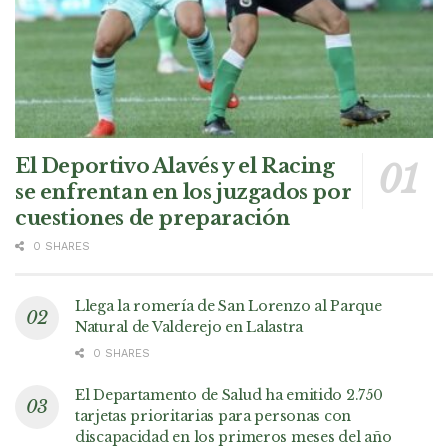
El Deportivo Alavés y el Racing
se enfrentan en los juzgados por
cuestiones de preparación
0 SHARES
Llega la romería de San Lorenzo al Parque
Natural de Valderejo en Lalastra
0 SHARES
El Departamento de Salud ha emitido 2.750
tarjetas prioritarias para personas con
discapacidad en los primeros meses del año