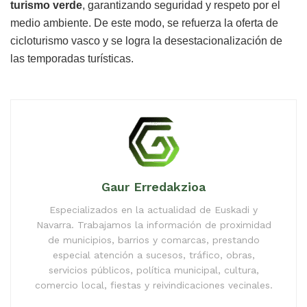
turismo verde
, garantizando seguridad y respeto por el
medio ambiente. De este modo, se refuerza la oferta de
cicloturismo vasco y se logra la desestacionalización de
las temporadas turísticas.
Gaur Erredakzioa
Especializados en la actualidad de Euskadi y
Navarra. Trabajamos la información de proximidad
de municipios, barrios y comarcas, prestando
especial atención a sucesos, tráfico, obras,
servicios públicos, política municipal, cultura,
comercio local, fiestas y reivindicaciones vecinales.