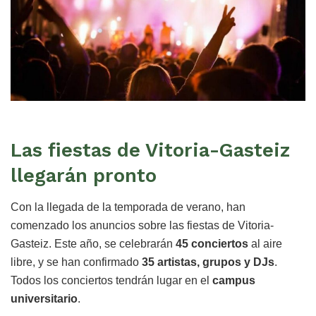
Las fiestas de Vitoria-Gasteiz
llegarán pronto
Con la llegada de la temporada de verano, han
comenzado los anuncios sobre las fiestas de Vitoria-
Gasteiz. Este año, se celebrarán
45 conciertos
al aire
libre, y se han confirmado
35 artistas, grupos y DJs
.
Todos los conciertos tendrán lugar en el
campus
universitario
.