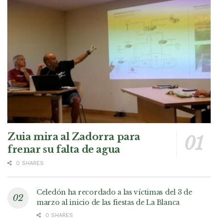
Zuia mira al Zadorra para
frenar su falta de agua
0 SHARES
Celedón ha recordado a las víctimas del 3 de
marzo al inicio de las fiestas de La Blanca
0 SHARES