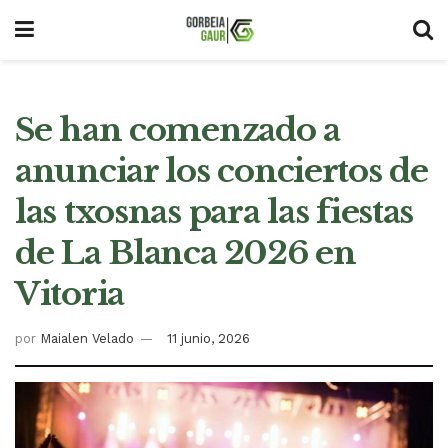
Se han comenzado a
anunciar los conciertos de
las txosnas para las fiestas
de La Blanca 2026 en
Vitoria
por
Maialen Velado
11 junio, 2026