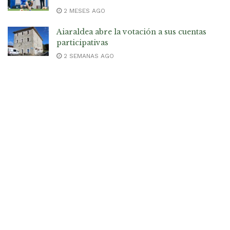
2 MESES AGO
Aiaraldea abre la votación a sus cuentas
participativas
2 SEMANAS AGO