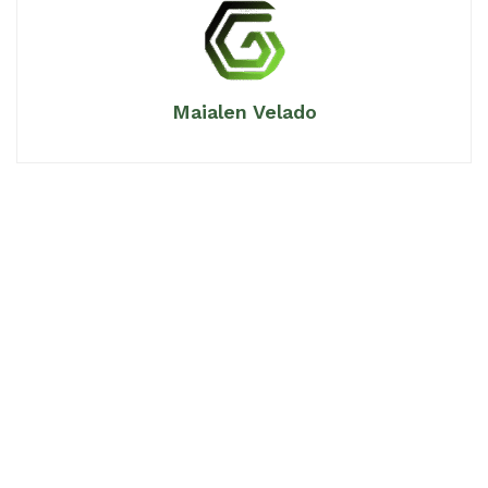
Maialen Velado