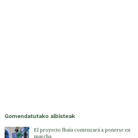
Gomendatutako albisteak
El proyecto Ibaia comenzará a ponerse en
marcha