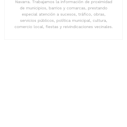
Navarra. Trabajamos la información de proximidad
de municipios, barrios y comarcas, prestando
especial atención a sucesos, tráfico, obras,
servicios públicos, política municipal, cultura,
comercio local, fiestas y reivindicaciones vecinales.