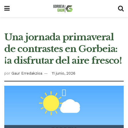
Una jornada primaveral
de contrastes en Gorbeia:
¡a disfrutar del aire fresco!
por
Gaur Erredakzioa
11 junio, 2026