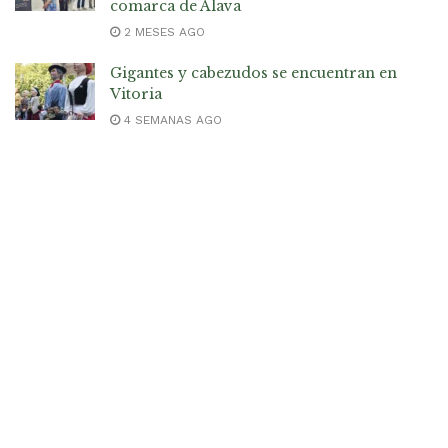
comarca de Álava
2 MESES AGO
Gigantes y cabezudos se encuentran en
Vitoria
4 SEMANAS AGO