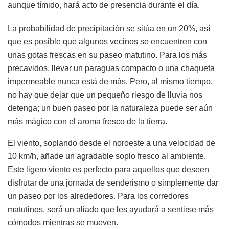
aunque tímido, hará acto de presencia durante el día.
La probabilidad de precipitación se sitúa en un 20%, así
que es posible que algunos vecinos se encuentren con
unas gotas frescas en su paseo matutino. Para los más
precavidos, llevar un paraguas compacto o una chaqueta
impermeable nunca está de más. Pero, al mismo tiempo,
no hay que dejar que un pequeño riesgo de lluvia nos
detenga; un buen paseo por la naturaleza puede ser aún
más mágico con el aroma fresco de la tierra.
El viento, soplando desde el noroeste a una velocidad de
10 km/h, añade un agradable soplo fresco al ambiente.
Este ligero viento es perfecto para aquellos que deseen
disfrutar de una jornada de senderismo o simplemente dar
un paseo por los alrededores. Para los corredores
matutinos, será un aliado que les ayudará a sentirse más
cómodos mientras se mueven.