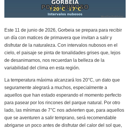
Este 11 de junio de 2026, Gorbeia se prepara para recibir
un día con matices de primavera que invitan a salir y
disfrutar de la naturaleza. Con intervalos nubosos en el
cielo, el paisaje se pinta de tonalidades grises que, lejos
de desanimarnos, nos recuerdan la belleza de la
variabilidad del clima en esta región.
La temperatura máxima alcanzará los 20°C, un dato que
seguramente alegrará a muchos, especialmente a
aquellos que han estado esperando el momento perfecto
para pasear por los rincones del parque natural. Por otro
lado, las mínimas de 7°C nos advierten que, para aquellos
que se aventuren a salir temprano, será recomendable
abrigarse un poco antes de disfrutar del calor del sol que,