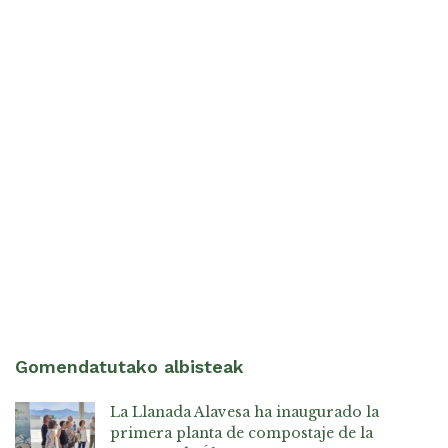
Gomendatutako albisteak
La Llanada Alavesa ha inaugurado la
primera planta de compostaje de la