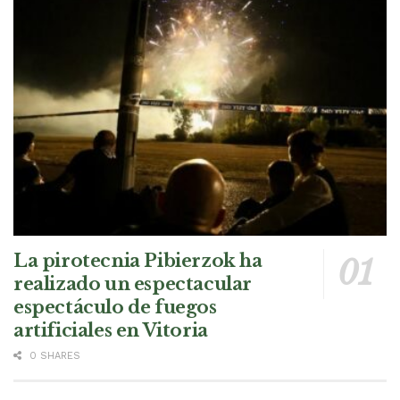
La pirotecnia Pibierzok ha
realizado un espectacular
espectáculo de fuegos
artificiales en Vitoria
0 SHARES