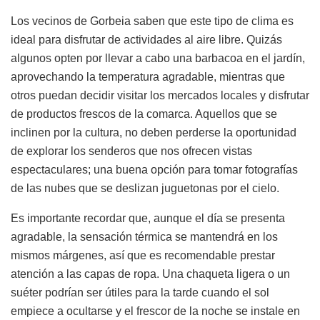
Los vecinos de Gorbeia saben que este tipo de clima es
ideal para disfrutar de actividades al aire libre. Quizás
algunos opten por llevar a cabo una barbacoa en el jardín,
aprovechando la temperatura agradable, mientras que
otros puedan decidir visitar los mercados locales y disfrutar
de productos frescos de la comarca. Aquellos que se
inclinen por la cultura, no deben perderse la oportunidad
de explorar los senderos que nos ofrecen vistas
espectaculares; una buena opción para tomar fotografías
de las nubes que se deslizan juguetonas por el cielo.
Es importante recordar que, aunque el día se presenta
agradable, la sensación térmica se mantendrá en los
mismos márgenes, así que es recomendable prestar
atención a las capas de ropa. Una chaqueta ligera o un
suéter podrían ser útiles para la tarde cuando el sol
empiece a ocultarse y el frescor de la noche se instale en