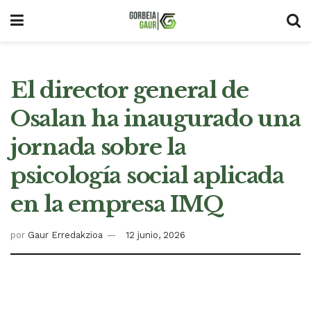
El director general de
Osalan ha inaugurado una
jornada sobre la
psicología social aplicada
en la empresa IMQ
por
Gaur Erredakzioa
12 junio, 2026