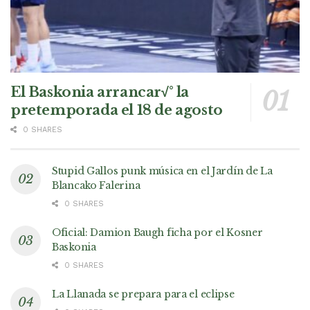
El Baskonia arrancar√° la
pretemporada el 18 de agosto
0 SHARES
Stupid Gallos punk música en el Jardín de La
Blancako Falerina
0 SHARES
Oficial: Damion Baugh ficha por el Kosner
Baskonia
0 SHARES
La Llanada se prepara para el eclipse