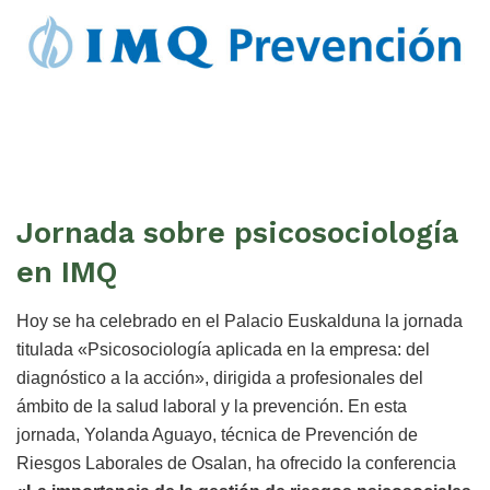
Jornada sobre psicosociología
en IMQ
Hoy se ha celebrado en el Palacio Euskalduna la jornada
titulada «Psicosociología aplicada en la empresa: del
diagnóstico a la acción», dirigida a profesionales del
ámbito de la salud laboral y la prevención. En esta
jornada, Yolanda Aguayo, técnica de Prevención de
Riesgos Laborales de Osalan, ha ofrecido la conferencia