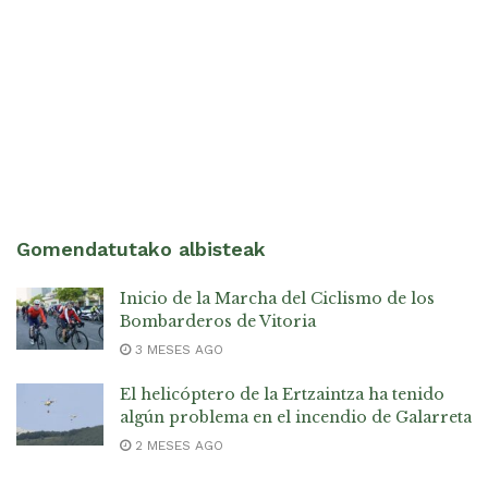
Gomendatutako albisteak
Inicio de la Marcha del Ciclismo de los
Bombarderos de Vitoria
3 MESES AGO
El helicóptero de la Ertzaintza ha tenido
algún problema en el incendio de Galarreta
2 MESES AGO