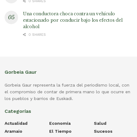
0 SHARES
Una conductora choca contra un vehículo
estacionado por conducir bajo los efectos del
alcohol
0 SHARES
Gorbeia Gaur
Gorbeia Gaur representa la fuerza del periodismo local, con
el compromiso de contar de primera mano lo que ocurre en
los pueblos y barrios de Euskadi.
Categorías
Actualidad
Economía
Salud
Aramaio
El Tiempo
Sucesos