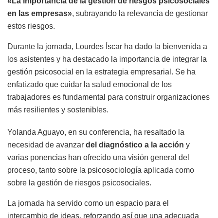
«La importancia de la gestión de riesgos psicosociales
en las empresas»
, subrayando la relevancia de gestionar
estos riesgos.
Durante la jornada, Lourdes Íscar ha dado la bienvenida a
los asistentes y ha destacado la importancia de integrar la
gestión psicosocial en la estrategia empresarial. Se ha
enfatizado que cuidar la salud emocional de los
trabajadores es fundamental para construir organizaciones
más resilientes y sostenibles.
Yolanda Aguayo, en su conferencia, ha resaltado la
necesidad de avanzar
del diagnóstico a la acción
y
varias ponencias han ofrecido una visión general del
proceso, tanto sobre la psicosociología aplicada como
sobre la gestión de riesgos psicosociales.
La jornada ha servido como un espacio para el
intercambio de ideas, reforzando así que una adecuada