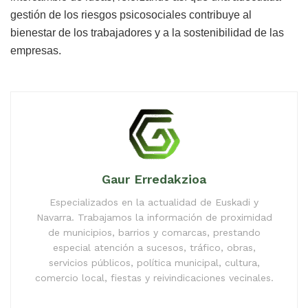
gestión de los riesgos psicosociales contribuye al
bienestar de los trabajadores y a la sostenibilidad de las
empresas.
Gaur Erredakzioa
Especializados en la actualidad de Euskadi y
Navarra. Trabajamos la información de proximidad
de municipios, barrios y comarcas, prestando
especial atención a sucesos, tráfico, obras,
servicios públicos, política municipal, cultura,
comercio local, fiestas y reivindicaciones vecinales.