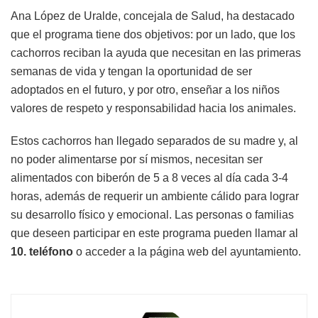
Ana López de Uralde, concejala de Salud, ha destacado
que el programa tiene dos objetivos: por un lado, que los
cachorros reciban la ayuda que necesitan en las primeras
semanas de vida y tengan la oportunidad de ser
adoptados en el futuro, y por otro, enseñar a los niños
valores de respeto y responsabilidad hacia los animales.
Estos cachorros han llegado separados de su madre y, al
no poder alimentarse por sí mismos, necesitan ser
alimentados con biberón de 5 a 8 veces al día cada 3-4
horas, además de requerir un ambiente cálido para lograr
su desarrollo físico y emocional. Las personas o familias
que deseen participar en este programa pueden llamar al
10. teléfono
o acceder a la página web del ayuntamiento.