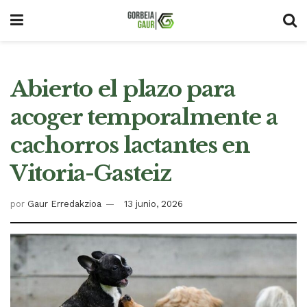
Abierto el plazo para
acoger temporalmente a
cachorros lactantes en
Vitoria-Gasteiz
por
Gaur Erredakzioa
13 junio, 2026