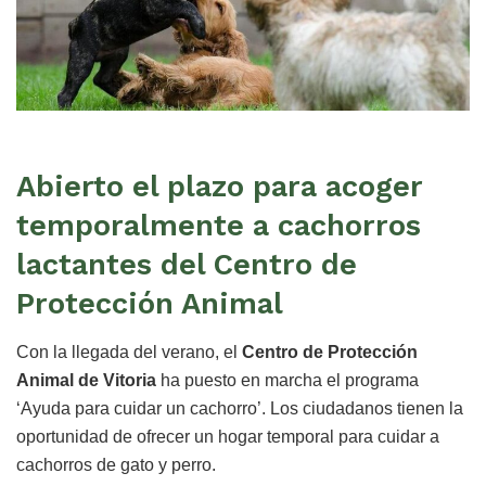
Abierto el plazo para acoger
temporalmente a cachorros
lactantes del Centro de
Protección Animal
Con la llegada del verano, el
Centro de Protección
Animal de Vitoria
ha puesto en marcha el programa
‘Ayuda para cuidar un cachorro’. Los ciudadanos tienen la
oportunidad de ofrecer un hogar temporal para cuidar a
cachorros de gato y perro.