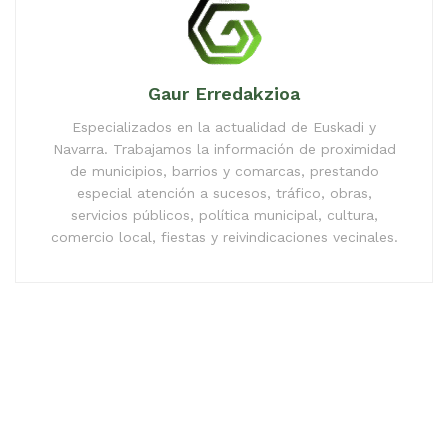
Gaur Erredakzioa
Especializados en la actualidad de Euskadi y
Navarra. Trabajamos la información de proximidad
de municipios, barrios y comarcas, prestando
especial atención a sucesos, tráfico, obras,
servicios públicos, política municipal, cultura,
comercio local, fiestas y reivindicaciones vecinales.