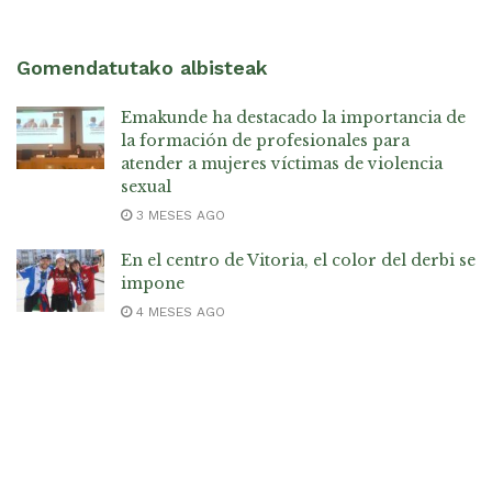
Gomendatutako albisteak
Emakunde ha destacado la importancia de
la formación de profesionales para
atender a mujeres víctimas de violencia
sexual
3 MESES AGO
En el centro de Vitoria, el color del derbi se
impone
4 MESES AGO