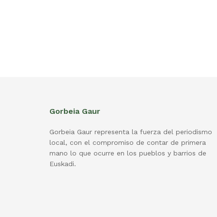
Gorbeia Gaur
Gorbeia Gaur representa la fuerza del periodismo
local, con el compromiso de contar de primera
mano lo que ocurre en los pueblos y barrios de
Euskadi.