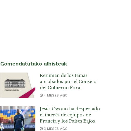
Gomendatutako albisteak
Resumen de los temas
aprobados por el Consejo
del Gobierno Foral
4 MESES AGO
Jesús Owono ha despertado
el interés de equipos de
Francia y los Países Bajos
3 MESES AGO