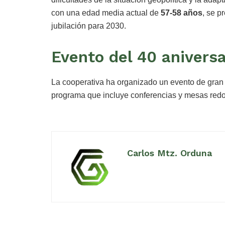
con una edad media actual de
57-58 años
, se p
jubilación para 2030.
Evento del 40 aniversa
La cooperativa ha organizado un evento de gran
programa que incluye conferencias y mesas red
Carlos Mtz. Orduna