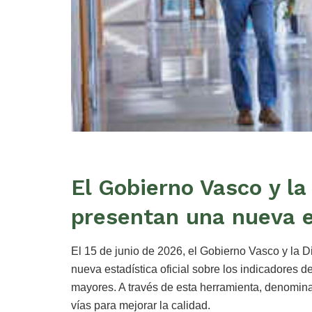
El Gobierno Vasco y la
presentan una nueva es
El 15 de junio de 2026, el Gobierno Vasco y la 
nueva estadística oficial sobre los indicadores d
mayores. A través de esta herramienta, denomi
vías para mejorar la calidad.