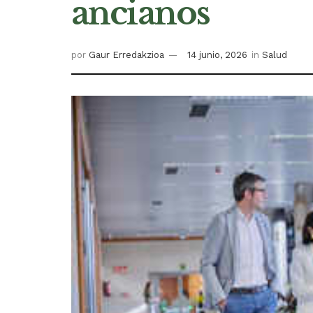
ancianos
por
Gaur Erredakzioa
14 junio, 2026
in
Salud