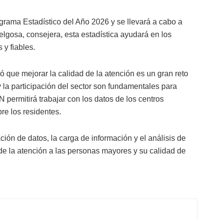
ograma Estadístico del Año 2026 y se llevará a cabo a
lgosa, consejera, esta estadística ayudará en los
y fiables.
ló que mejorar la calidad de la atención es un gran reto
y la participación del sector son fundamentales para
permitirá trabajar con los datos de los centros
re los residentes.
ión de datos, la carga de información y el análisis de
 de la atención a las personas mayores y su calidad de