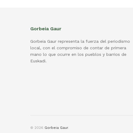
Gorbeia Gaur
Gorbeia Gaur representa la fuerza del periodismo
local, con el compromiso de contar de primera
mano lo que ocurre en los pueblos y barrios de
Euskadi.
© 2026
Gorbeia Gaur
.