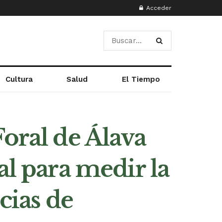
Acceder
Cultura
Salud
El Tiempo
oral de Álava
al para medir la
cias de