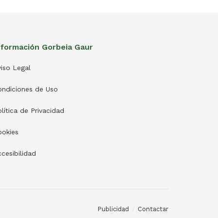
nformación Gorbeia Gaur
iso Legal
ondiciones de Uso
lítica de Privacidad
ookies
cesibilidad
Publicidad
Contactar