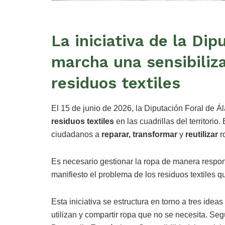
La iniciativa de la Di
marcha una sensibiliza
residuos textiles
El 15 de junio de 2026, la Diputación Foral de Á
residuos textiles
en las cuadrillas del territorio.
ciudadanos a
reparar, transformar
y
reutilizar
r
Es necesario gestionar la ropa de manera respo
manifiesto el problema de los residuos textiles q
Esta iniciativa se estructura en torno a tres idea
utilizan y compartir ropa que no se necesita. Se