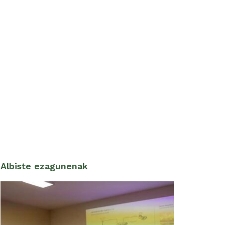
Albiste ezagunenak