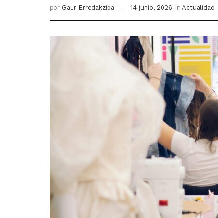
por
Gaur Erredakzioa
14 junio, 2026
in
Actualidad