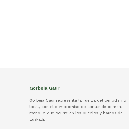
Gorbeia Gaur
Gorbeia Gaur representa la fuerza del periodismo
local, con el compromiso de contar de primera
mano lo que ocurre en los pueblos y barrios de
Euskadi.