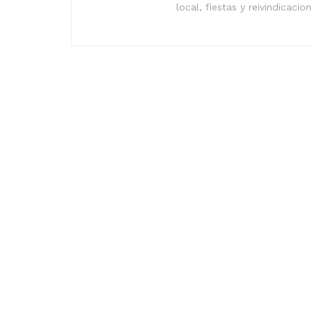
local, fiestas y reivindicacio