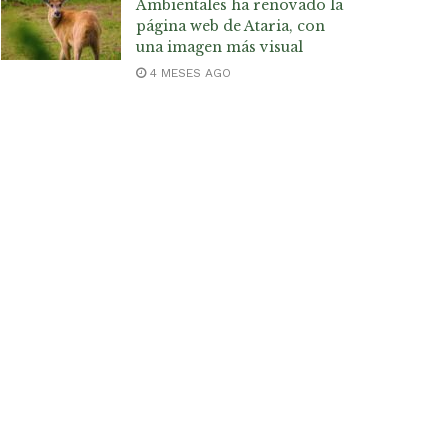
Ambientales ha renovado la
página web de Ataria, con
una imagen más visual
4 MESES AGO