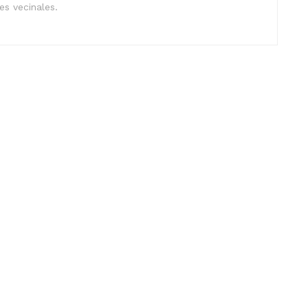
nes vecinales.