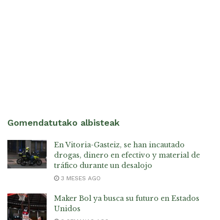
Gomendatutako albisteak
En Vitoria-Gasteiz, se han incautado
drogas, dinero en efectivo y material de
tráfico durante un desalojo
3 MESES AGO
Maker Bol ya busca su futuro en Estados
Unidos