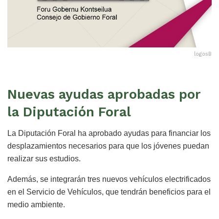
logosB
Nuevas ayudas aprobadas por
la Diputación Foral
La Diputación Foral ha aprobado ayudas para financiar los
desplazamientos necesarios para que los jóvenes puedan
realizar sus estudios.
Además, se integrarán tres nuevos vehículos electrificados
en el Servicio de Vehículos, que tendrán beneficios para el
medio ambiente.