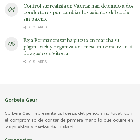
Control surrealista en Vitoria: han detenido a dos
conductores por cambiar los asientos del coche
sin patente
0 SHARES
Egia Kermanentzat ha puesto en marcha su
página web y organiza una mesa informativa el 5
de agosto en Vitoria
0 SHARES
Gorbeia Gaur
Gorbeia Gaur representa la fuerza del periodismo local, con
el compromiso de contar de primera mano lo que ocurre en
los pueblos y barrios de Euskadi.
Categorías