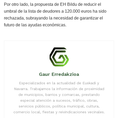
Por otro lado, la propuesta de EH Bildu de reducir el
umbral de la lista de deudores a 120.000 euros ha sido
rechazada, subrayando la necesidad de garantizar el
futuro de las ayudas económicas.
Gaur Erredakzioa
Especializados en la actualidad de Euskadi y
Navarra. Trabajamos la información de proximidad
de municipios, barrios y comarcas, prestando
especial atención a sucesos, tráfico, obras,
servicios públicos, política municipal, cultura,
comercio local, fiestas y reivindicaciones vecinales.