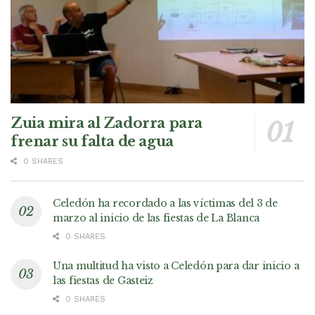
Zuia mira al Zadorra para
frenar su falta de agua
0 SHARES
Celedón ha recordado a las víctimas del 3 de
marzo al inicio de las fiestas de La Blanca
0 SHARES
Una multitud ha visto a Celedón para dar inicio a
las fiestas de Gasteiz
0 SHARES