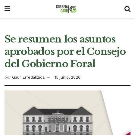
Se resumen los asuntos
aprobados por el Consejo
del Gobierno Foral
por
Gaur Erredakzioa
15 junio, 2026