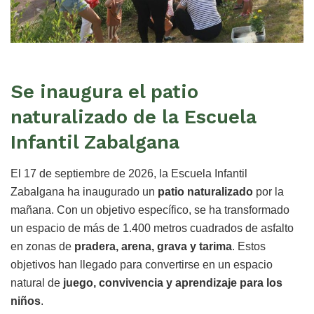
Se inaugura el patio
naturalizado de la Escuela
Infantil Zabalgana
El 17 de septiembre de 2026, la Escuela Infantil
Zabalgana ha inaugurado un
patio naturalizado
por la
mañana. Con un objetivo específico, se ha transformado
un espacio de más de 1.400 metros cuadrados de asfalto
en zonas de
pradera, arena, grava y tarima
. Estos
objetivos han llegado para convertirse en un espacio
natural de
juego, convivencia y aprendizaje para los
niños
.