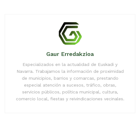
Gaur Erredakzioa
Especializados en la actualidad de Euskadi y
Navarra. Trabajamos la información de proximidad
de municipios, barrios y comarcas, prestando
especial atención a sucesos, tráfico, obras,
servicios públicos, política municipal, cultura,
comercio local, fiestas y reivindicaciones vecinales.