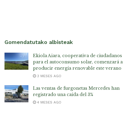
Gomendatutako albisteak
Ekiola Aiara, cooperativa de ciudadanos
para el autoconsumo solar, comenzará a
producir energía renovable este verano
3 MESES AGO
Las ventas de furgonetas Mercedes han
registrado una caída del 3%
4 MESES AGO