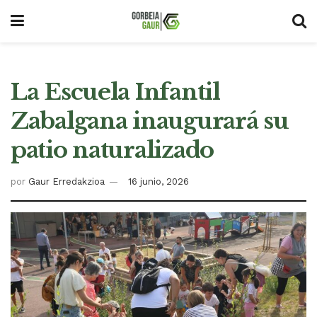
La Escuela Infantil
Zabalgana inaugurará su
patio naturalizado
por
Gaur Erredakzioa
16 junio, 2026