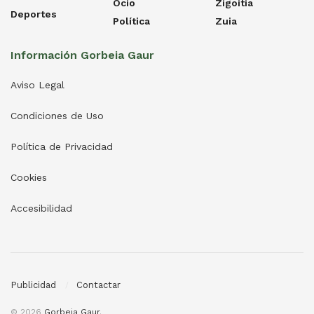
Ocio
Zigoitia
Deportes
Política
Zuia
Información Gorbeia Gaur
Aviso Legal
Condiciones de Uso
Política de Privacidad
Cookies
Accesibilidad
Publicidad
Contactar
© 2026
Gorbeia Gaur
.