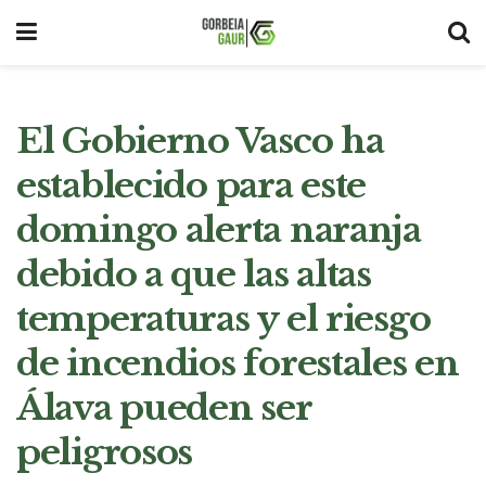
El Gobierno Vasco ha
establecido para este
domingo alerta naranja
debido a que las altas
temperaturas y el riesgo
de incendios forestales en
Álava pueden ser
peligrosos