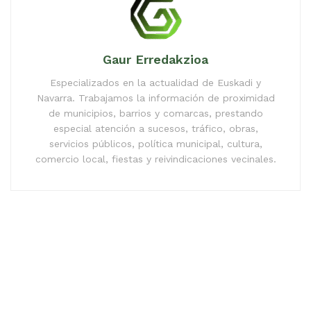
Gaur Erredakzioa
Especializados en la actualidad de Euskadi y
Navarra. Trabajamos la información de proximidad
de municipios, barrios y comarcas, prestando
especial atención a sucesos, tráfico, obras,
servicios públicos, política municipal, cultura,
comercio local, fiestas y reivindicaciones vecinales.