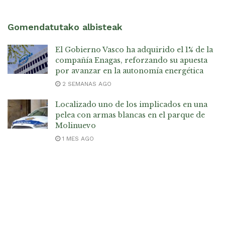
Gomendatutako albisteak
El Gobierno Vasco ha adquirido el 1% de la
compañía Enagas, reforzando su apuesta
por avanzar en la autonomía energética
2 SEMANAS AGO
Localizado uno de los implicados en una
pelea con armas blancas en el parque de
Molinuevo
1 MES AGO