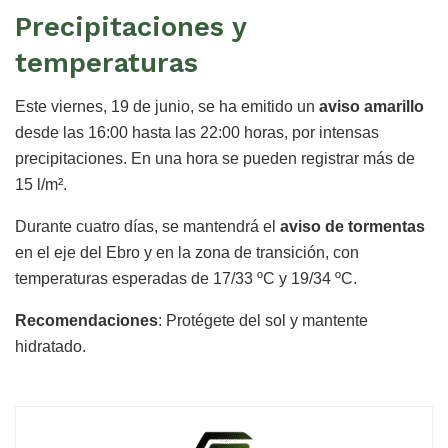
Precipitaciones y
temperaturas
Este viernes, 19 de junio, se ha emitido un
aviso amarillo
desde las 16:00 hasta las 22:00 horas, por intensas
precipitaciones. En una hora se pueden registrar más de
15 l/m².
Durante cuatro días, se mantendrá el
aviso de tormentas
en el eje del Ebro y en la zona de transición, con
temperaturas esperadas de 17/33 ºC y 19/34 ºC.
Recomendaciones
: Protégete del sol y mantente
hidratado.