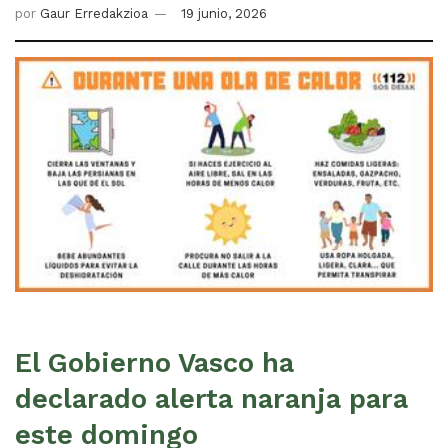
por
Gaur Erredakzioa
19 junio, 2026
El Gobierno Vasco ha
declarado alerta naranja para
este domingo