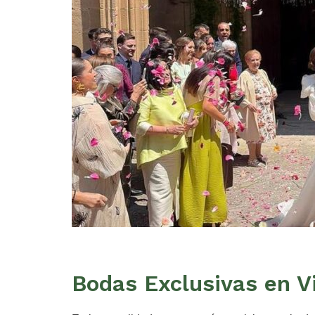
Bodas Exclusivas en Vi