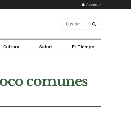
Acceder
Cultura
Salud
El Tiempo
 poco comunes