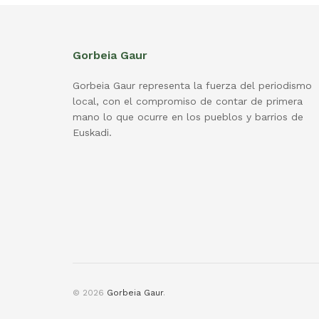
Gorbeia Gaur
Gorbeia Gaur representa la fuerza del periodismo
local, con el compromiso de contar de primera
mano lo que ocurre en los pueblos y barrios de
Euskadi.
© 2026
Gorbeia Gaur
.