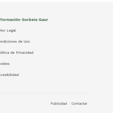
nformación Gorbeia Gaur
iso Legal
ondiciones de Uso
lítica de Privacidad
ookies
cesibilidad
Publicidad
Contactar