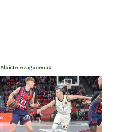
Albiste ezagunenak