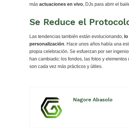
más
actuaciones en vivo
, DJs para abrir el bai
Se Reduce el Protocol
Las tendencias también están evolucionando,
lo
personalización
. Hace unos años había una estr
propia celebración. Se esfuerzan por ser ingenio
han cambiado; los fondos, las fotos y elementos
son cada vez más prácticos y útiles.
Nagore Abasolo