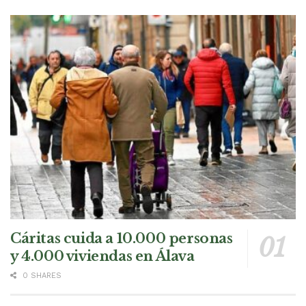
Cáritas cuida a 10.000 personas
y 4.000 viviendas en Álava
0 SHARES