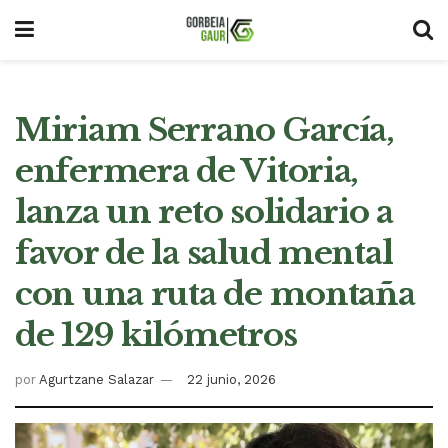
Miriam Serrano García,
enfermera de Vitoria,
lanza un reto solidario a
favor de la salud mental
con una ruta de montaña
de 129 kilómetros
por
Agurtzane Salazar
22 junio, 2026