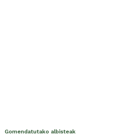
Gomendatutako albisteak