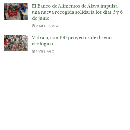
El Banco de Alimentos de Álava impulsa
una nueva recogida solidaria los días 5 y 6
de junio
2 MESES AGO
Vidrala, con 190 proyectos de diseño
ecológico
1 MES AGO