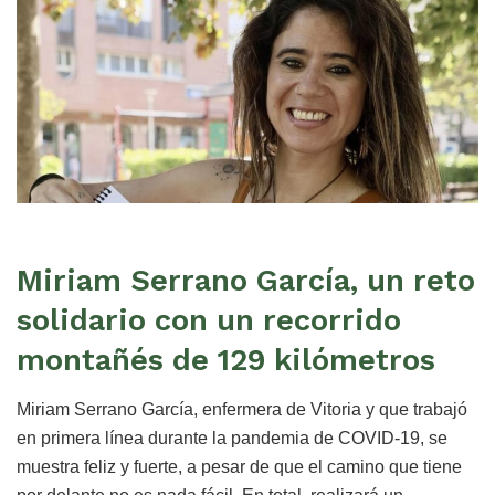
Miriam Serrano García, un reto
solidario con un recorrido
montañés de 129 kilómetros
Miriam Serrano García, enfermera de Vitoria y que trabajó
en primera línea durante la pandemia de COVID-19, se
muestra feliz y fuerte, a pesar de que el camino que tiene