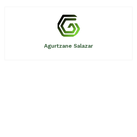
Agurtzane Salazar