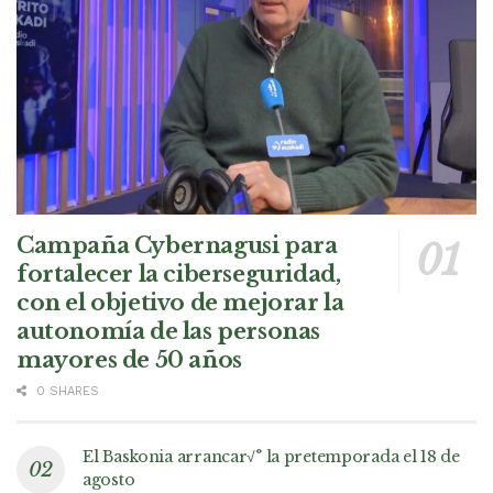
Campaña Cybernagusi para
fortalecer la ciberseguridad,
con el objetivo de mejorar la
autonomía de las personas
mayores de 50 años
0 SHARES
El Baskonia arrancar√° la pretemporada el 18 de
agosto