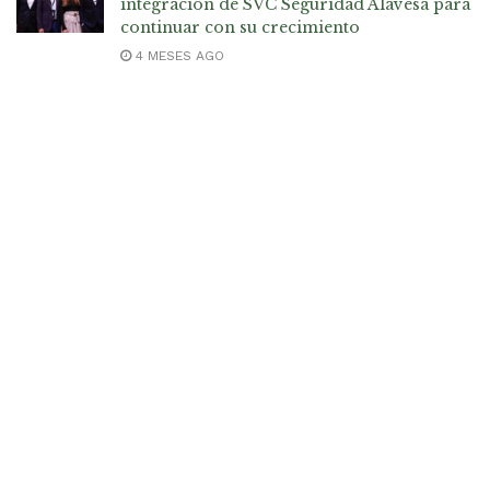
integración de SVC Seguridad Alavesa para
continuar con su crecimiento
4 MESES AGO