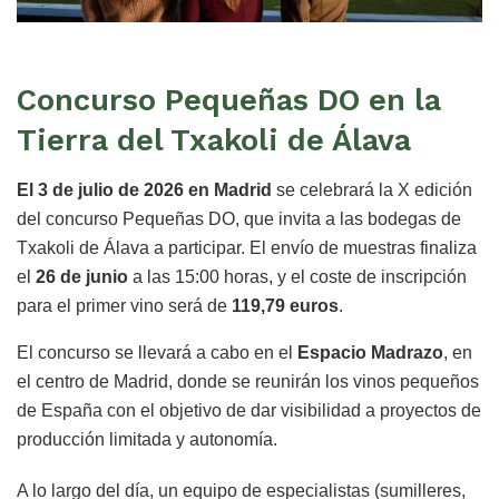
Concurso Pequeñas DO en la
Tierra del Txakoli de Álava
El 3 de julio de 2026 en Madrid
se celebrará la X edición
del concurso Pequeñas DO, que invita a las bodegas de
Txakoli de Álava a participar. El envío de muestras finaliza
el
26 de junio
a las 15:00 horas, y el coste de inscripción
para el primer vino será de
119,79 euros
.
El concurso se llevará a cabo en el
Espacio Madrazo
, en
el centro de Madrid, donde se reunirán los vinos pequeños
de España con el objetivo de dar visibilidad a proyectos de
producción limitada y autonomía.
A lo largo del día, un equipo de especialistas (sumilleres,