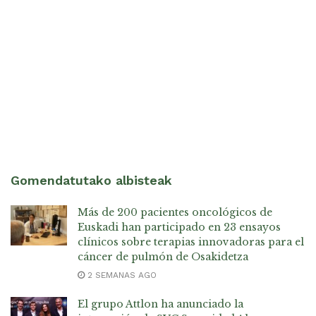
Gomendatutako albisteak
Más de 200 pacientes oncológicos de
Euskadi han participado en 23 ensayos
clínicos sobre terapias innovadoras para el
cáncer de pulmón de Osakidetza
2 SEMANAS AGO
El grupo Attlon ha anunciado la