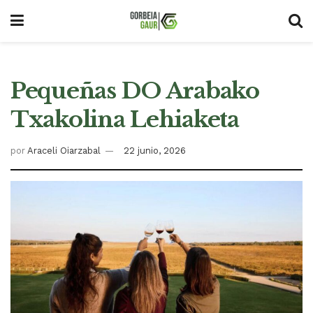
Pequeñas DO Arabako
Txakolina Lehiaketa
por
Araceli Oiarzabal
22 junio, 2026