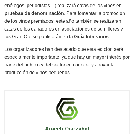
enólogos, periodistas…) realizará catas de los vinos en
pruebas de denominación
. Para fomentar la promoción
de los vinos premiados, este año también se realizarán
catas de los ganadores en asociaciones de sumilleres y
los Gran Oro se publicarán en la
Guía Intervinos
.
Los organizadores han destacado que esta edición será
especialmente importante, ya que hay un mayor interés por
parte del público y del sector en conocer y apoyar la
producción de vinos pequeños.
Araceli Oiarzabal