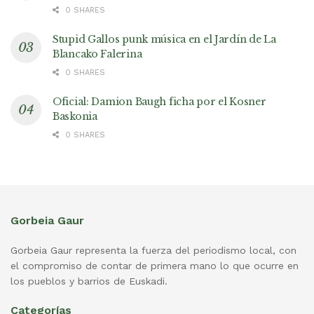
0 SHARES
Stupid Gallos punk música en el Jardín de La
Blancako Falerina
0 SHARES
Oficial: Damion Baugh ficha por el Kosner
Baskonia
0 SHARES
Gorbeia Gaur
Gorbeia Gaur representa la fuerza del periodismo local, con
el compromiso de contar de primera mano lo que ocurre en
los pueblos y barrios de Euskadi.
Categorías