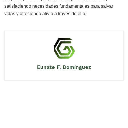
satisfaciendo necesidades fundamentales para salvar
vidas y ofreciendo alivio a través de ello.
Eunate F. Domínguez