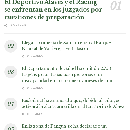
El Deportivo Alavés y el Racing
se enfrentan en los juzgados por
cuestiones de preparación
0 SHARES
Llega la romería de San Lorenzo al Parque
Natural de Valderejo en Lalastra
0 SHARES
El Departamento de Salud ha emitido 2.750
tarjetas prioritarias para personas con
discapacidad en los primeros meses del año
0 SHARES
Euskalmet ha anunciado que, debido al calor, se
activará la alerta amarilla en el territorio de Álava
0 SHARES
En la zona de Pangua, se ha declarado un