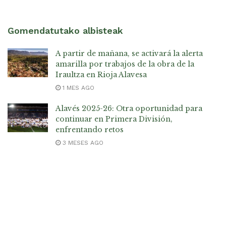
Gomendatutako albisteak
A partir de mañana, se activará la alerta
amarilla por trabajos de la obra de la
Iraultza en Rioja Alavesa
1 MES AGO
Alavés 2025-26: Otra oportunidad para
continuar en Primera División,
enfrentando retos
3 MESES AGO