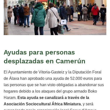
Ayudas para personas
desplazadas en Camerún
El Ayuntamiento de Vitoria-Gasteiz y la Diputación Foral
de Álava han aprobado una ayuda de 52.000 euros para
las personas que se han visto obligadas a abandonar sus
hogares debido a los ataques del grupo armado Boko
Haram.
Esta ayuda se canalizará a través de la
Asociación Sociocultural África Miniatura
, y será