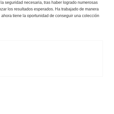
 la seguridad necesaria, tras haber logrado numerosas
canzar los resultados esperados. Ha trabajado de manera
 ahora tiene la oportunidad de conseguir una colección