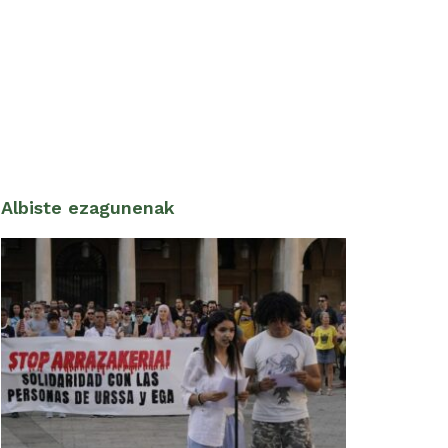
Albiste ezagunenak