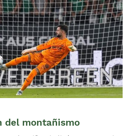
n del montañismo