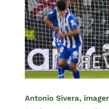
Antonio Sivera, image