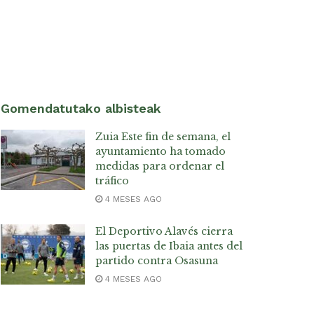
Gomendatutako albisteak
Zuia Este fin de semana, el
ayuntamiento ha tomado
medidas para ordenar el
tráfico
4 MESES AGO
El Deportivo Alavés cierra
las puertas de Ibaia antes del
partido contra Osasuna
4 MESES AGO