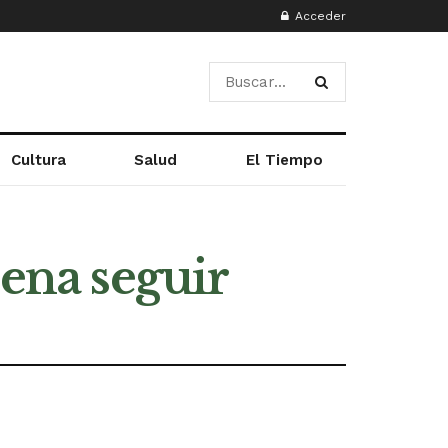
Acceder
Cultura
Salud
El Tiempo
pena seguir