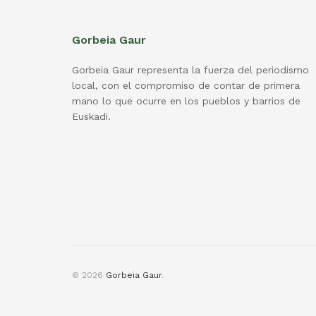
Gorbeia Gaur
Gorbeia Gaur representa la fuerza del periodismo
local, con el compromiso de contar de primera
mano lo que ocurre en los pueblos y barrios de
Euskadi.
© 2026
Gorbeia Gaur
.