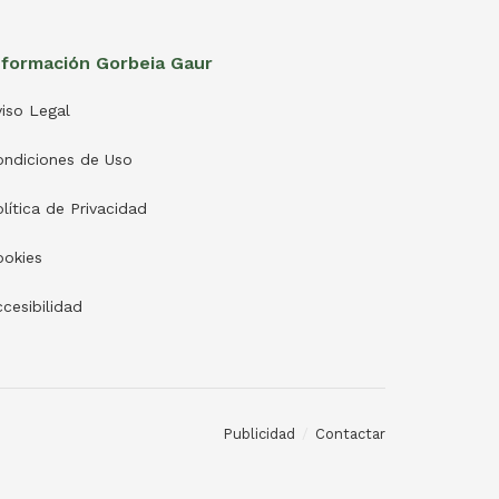
nformación Gorbeia Gaur
iso Legal
ondiciones de Uso
lítica de Privacidad
ookies
cesibilidad
Publicidad
Contactar