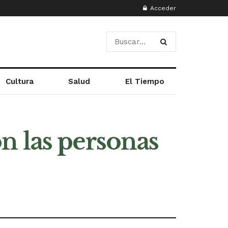
Acceder
Cultura
Salud
El Tiempo
n las personas