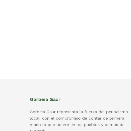
Gorbeia Gaur
Gorbeia Gaur representa la fuerza del periodismo
local, con el compromiso de contar de primera
mano lo que ocurre en los pueblos y barrios de