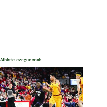
Albiste ezagunenak