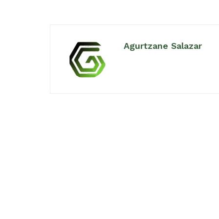
Agurtzane Salazar