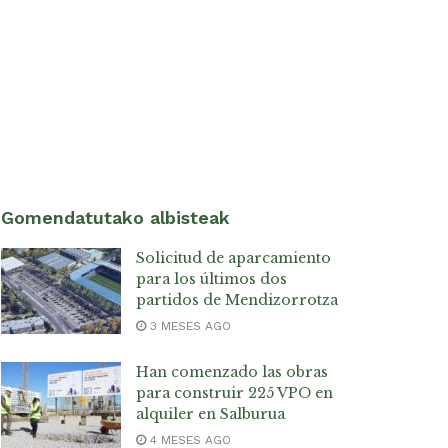
Gomendatutako albisteak
Solicitud de aparcamiento
para los últimos dos
partidos de Mendizorrotza
3 MESES AGO
Han comenzado las obras
para construir 225 VPO en
alquiler en Salburua
4 MESES AGO