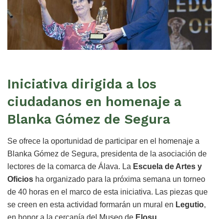
Iniciativa dirigida a los
ciudadanos en homenaje a
Blanka Gómez de Segura
Se ofrece la oportunidad de participar en el homenaje a
Blanka Gómez de Segura, presidenta de la asociación de
lectores de la comarca de Álava. La
Escuela de Artes y
Oficios
ha organizado para la próxima semana un torneo
de 40 horas en el marco de esta iniciativa. Las piezas que
se creen en esta actividad formarán un mural en
Legutio
,
en honor a la cercanía del Museo de
Elosu
.