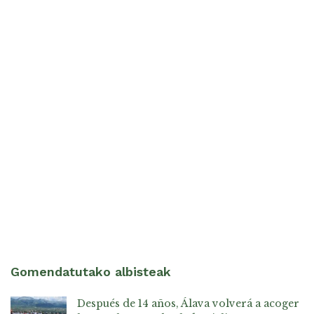
Gomendatutako albisteak
Después de 14 años, Álava volverá a acoger