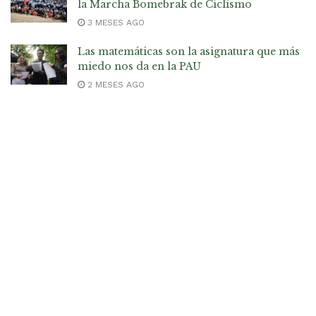
la Marcha Bomebrak de Ciclismo
3 MESES AGO
Las matemáticas son la asignatura que más
miedo nos da en la PAU
2 MESES AGO