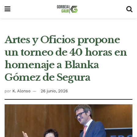
Artes y Oficios propone
un torneo de 40 horas en
homenaje a Blanka
Gómez de Segura
por
K. Alonso
26 junio, 2026