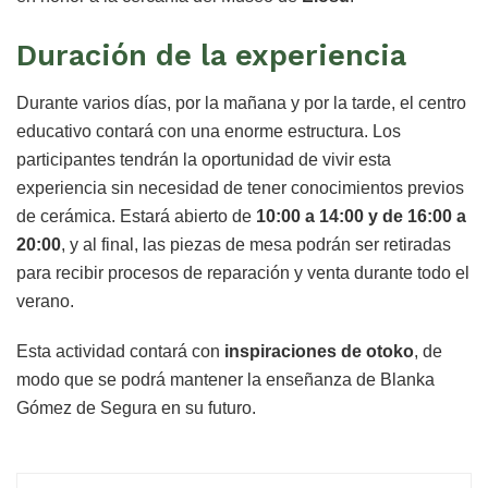
Duración de la experiencia
Durante varios días, por la mañana y por la tarde, el centro
educativo contará con una enorme estructura. Los
participantes tendrán la oportunidad de vivir esta
experiencia sin necesidad de tener conocimientos previos
de cerámica. Estará abierto de
10:00 a 14:00 y de 16:00 a
20:00
, y al final, las piezas de mesa podrán ser retiradas
para recibir procesos de reparación y venta durante todo el
verano.
Esta actividad contará con
inspiraciones de otoko
, de
modo que se podrá mantener la enseñanza de Blanka
Gómez de Segura en su futuro.