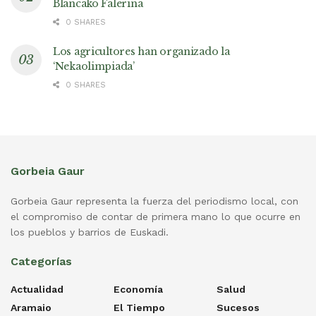
Blancako Falerina
0 SHARES
Los agricultores han organizado la
‘Nekaolimpiada’
0 SHARES
Gorbeia Gaur
Gorbeia Gaur representa la fuerza del periodismo local, con
el compromiso de contar de primera mano lo que ocurre en
los pueblos y barrios de Euskadi.
Categorías
Actualidad
Economía
Salud
Aramaio
El Tiempo
Sucesos