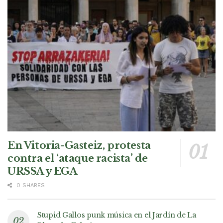
En Vitoria-Gasteiz, protesta
contra el ‘ataque racista’ de
URSSA y EGA
0 SHARES
Stupid Gallos punk música en el Jardín de La