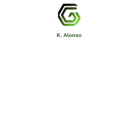
K. Alonso