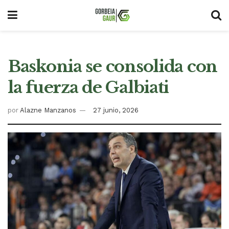
Baskonia se consolida con
la fuerza de Galbiati
por
Alazne Manzanos
27 junio, 2026