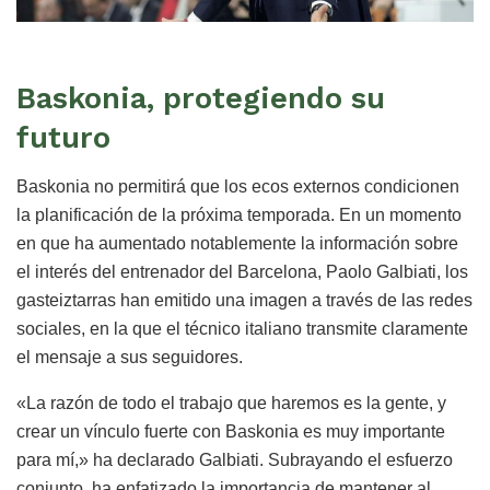
Baskonia, protegiendo su
futuro
Baskonia no permitirá que los ecos externos condicionen
la planificación de la próxima temporada. En un momento
en que ha aumentado notablemente la información sobre
el interés del entrenador del Barcelona, Paolo Galbiati, los
gasteiztarras han emitido una imagen a través de las redes
sociales, en la que el técnico italiano transmite claramente
el mensaje a sus seguidores.
«La razón de todo el trabajo que haremos es la gente, y
crear un vínculo fuerte con Baskonia es muy importante
para mí,» ha declarado Galbiati. Subrayando el esfuerzo
conjunto, ha enfatizado la importancia de mantener al