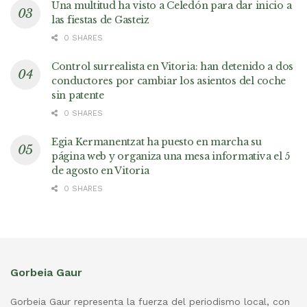
Una multitud ha visto a Celedón para dar inicio a
las fiestas de Gasteiz
0 SHARES
Control surrealista en Vitoria: han detenido a dos
conductores por cambiar los asientos del coche
sin patente
0 SHARES
Egia Kermanentzat ha puesto en marcha su
página web y organiza una mesa informativa el 5
de agosto en Vitoria
0 SHARES
Gorbeia Gaur
Gorbeia Gaur representa la fuerza del periodismo local, con