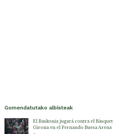
Gomendatutako albisteak
El Baskonia jugará contra el Bàsquet
Girona en el Fernando Buesa Arena