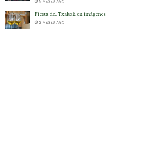
5 MESES AGO
Fiesta del Txakoli en imágenes
2 MESES AGO