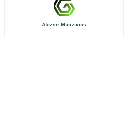
Alazne Manzanos