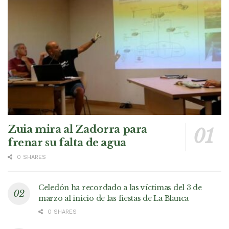
Zuia mira al Zadorra para
frenar su falta de agua
0 SHARES
Celedón ha recordado a las víctimas del 3 de
marzo al inicio de las fiestas de La Blanca
0 SHARES