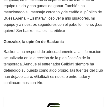
equipo unido y con ganas de ganar. También ha
mencionado su mensaje cercano y de cariño al público de
Buesa Arena: «Es maravilloso ver a mis jugadores, mi
equipo y a nuestros seguidores con el pabellón lleno. ¡Los
quiero! Ser baskonista es increíble.»
Gonzalez, la opinión de Baskonia
Baskonia ha respondido adecuadamente a la información
actualizada en la dirección de la planificación de la
temporada. Aunque el entrenador Galbiati siempre ha
defendido su puesto como algo propio, las fuentes del club
han dejado claro: «Galbiati es nuestro entrenador y
continuaremos con él».