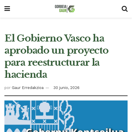
El Gobierno Vasco ha
aprobado un proyecto
para reestructurar la
hacienda
por
Gaur Erredakzioa
30 junio, 2026