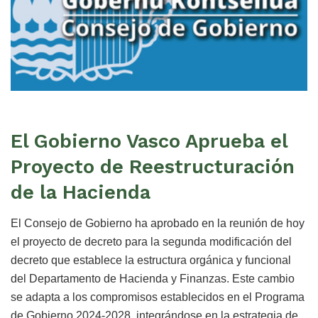
El Gobierno Vasco Aprueba el
Proyecto de Reestructuración
de la Hacienda
El Consejo de Gobierno ha aprobado en la reunión de hoy
el proyecto de decreto para la segunda modificación del
decreto que establece la estructura orgánica y funcional
del Departamento de Hacienda y Finanzas. Este cambio
se adapta a los compromisos establecidos en el Programa
de Gobierno 2024-2028, integrándose en la estrategia de