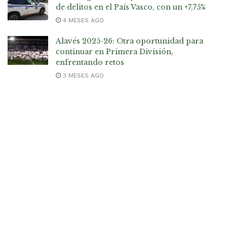
de delitos en el País Vasco, con un +7,75%
4 MESES AGO
Alavés 2025-26: Otra oportunidad para
continuar en Primera División,
enfrentando retos
3 MESES AGO