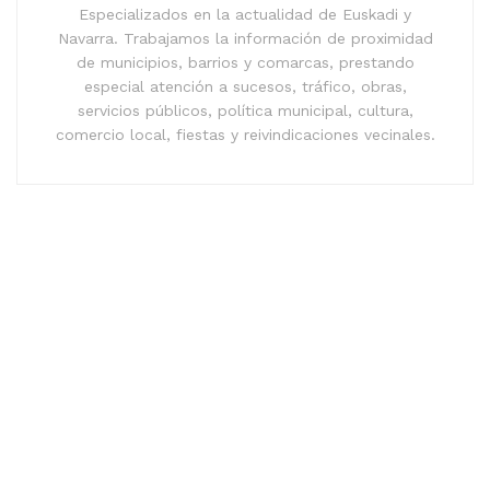
Especializados en la actualidad de Euskadi y
Navarra. Trabajamos la información de proximidad
de municipios, barrios y comarcas, prestando
especial atención a sucesos, tráfico, obras,
servicios públicos, política municipal, cultura,
comercio local, fiestas y reivindicaciones vecinales.