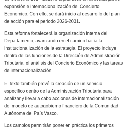
expansión e internacionalización del Concierto
Económico. Con ello, se dará inicio al desarrollo del plan
de acción para el periodo 2026-2031.
Esta reforma fortalecerá la organización interna del
Departamento, avanzando en el camino hacia la
institucionalización de la estrategia. El proyecto incluye
dentro de las funciones de la Dirección de Administración
Tributaria, el análisis del Concierto Económico y las tareas
de internacionalización.
El texto también prevé la creación de un servicio
específico dentro de la Administración Tributaria para
analizar y llevar a cabo acciones de internacionalización
del modelo de autogobierno financiero de la Comunidad
Autónoma del País Vasco.
Los cambios permitirán poner en práctica los primeros