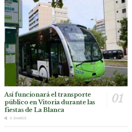
Así funcionará el transporte
público en Vitoria durante las
fiestas de La Blanca
0 SHARES