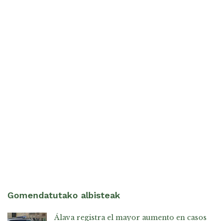
Gomendatutako albisteak
Álava registra el mayor aumento en casos