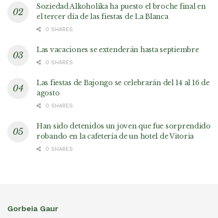
Soziedad Alkoholika ha puesto el broche final en
el tercer día de las fiestas de La Blanca
0 SHARES
Las vacaciones se extenderán hasta septiembre
0 SHARES
Las fiestas de Bajongo se celebrarán del 14 al 16 de
agosto
0 SHARES
Han sido detenidos un joven que fue sorprendido
robando en la cafetería de un hotel de Vitoria
0 SHARES
Gorbeia Gaur