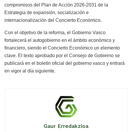
compromisos del Plan de Acción 2026-2031 de la
Estrategia de expansión, socialización e
internacionalización del Concierto Económico.
Con el objetivo de la reforma, el Gobierno Vasco
fortalecerá el autogobierno en el ámbito económico y
financiero, siendo el Concierto Económico un elemento
clave. El texto aprobado por el Consejo de Gobierno se
publicará en el boletín oficial del gobierno vasco y entrará
en vigor al día siguiente.
Gaur Erredakzioa