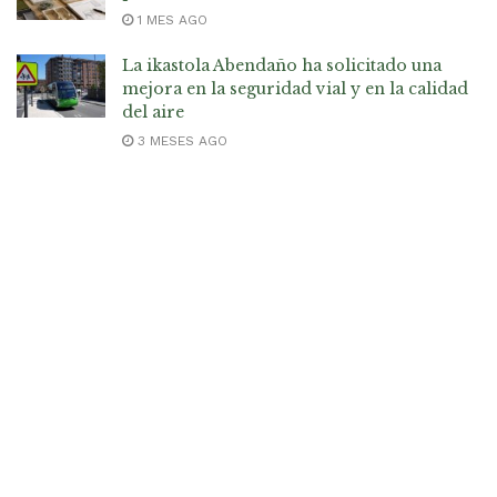
1 MES AGO
La ikastola Abendaño ha solicitado una
mejora en la seguridad vial y en la calidad
del aire
3 MESES AGO