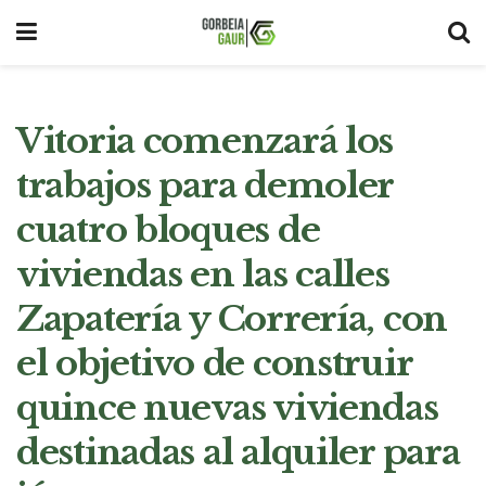
Vitoria comenzará los
trabajos para demoler
cuatro bloques de
viviendas en las calles
Zapatería y Correría, con
el objetivo de construir
quince nuevas viviendas
destinadas al alquiler para