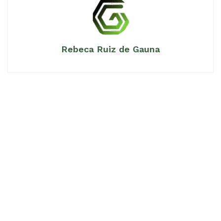
Rebeca Ruiz de Gauna