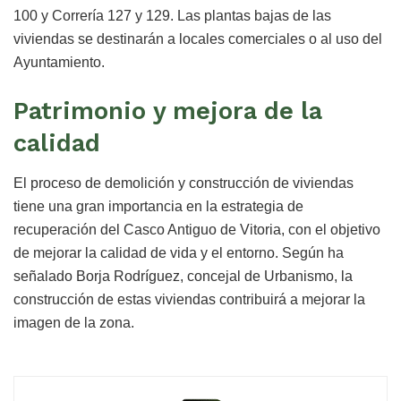
100 y Correría 127 y 129. Las plantas bajas de las
viviendas se destinarán a locales comerciales o al uso del
Ayuntamiento.
Patrimonio y mejora de la
calidad
El proceso de demolición y construcción de viviendas
tiene una gran importancia en la estrategia de
recuperación del Casco Antiguo de Vitoria, con el objetivo
de mejorar la calidad de vida y el entorno. Según ha
señalado Borja Rodríguez, concejal de Urbanismo, la
construcción de estas viviendas contribuirá a mejorar la
imagen de la zona.