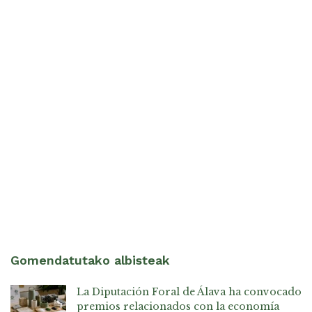
Gomendatutako albisteak
La Diputación Foral de Álava ha convocado
premios relacionados con la economía