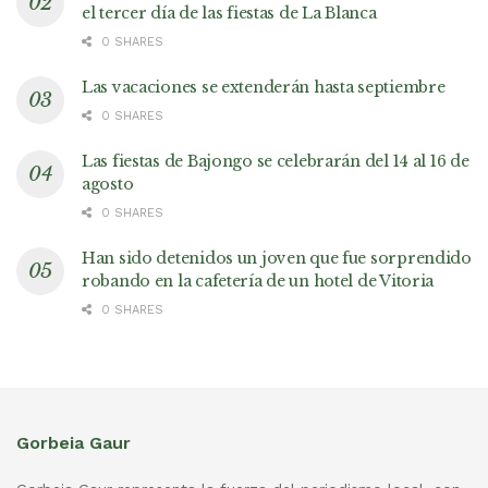
el tercer día de las fiestas de La Blanca
0 SHARES
Las vacaciones se extenderán hasta septiembre
0 SHARES
Las fiestas de Bajongo se celebrarán del 14 al 16 de
agosto
0 SHARES
Han sido detenidos un joven que fue sorprendido
robando en la cafetería de un hotel de Vitoria
0 SHARES
Gorbeia Gaur