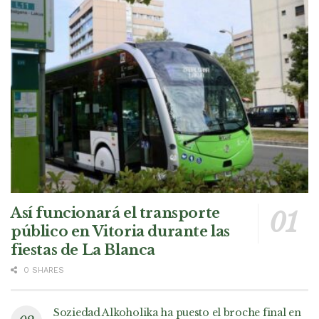
Así funcionará el transporte
público en Vitoria durante las
fiestas de La Blanca
0 SHARES
Soziedad Alkoholika ha puesto el broche final en