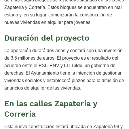
Zapatería y Correría. Estos bloques se encuentran en mal
estado y, en su lugar, comenzarán la construcción de
nuevas viviendas en alquiler para jóvenes.
Duración del proyecto
La operación durará dos años y contará con una inversión
de 3,5 millones de euros. El proyecto es el resultado del
acuerdo entre el PSE-PNV y EH Bildu, un gobierno de
derechas. El Ayuntamiento tiene la intención de gestionar
viviendas sociales y establecerá plazos para la difusión de
anuncios de alquiler de las viviendas.
En las calles Zapatería y
Correría
Esta nueva construcción estará ubicada en Zapatería 98 y