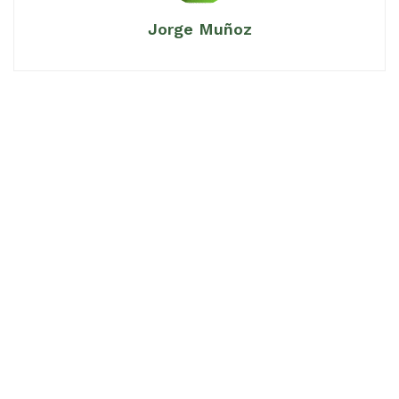
Jorge Muñoz