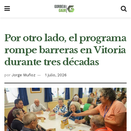
Por otro lado, el programa
rompe barreras en Vitoria
durante tres décadas
por
Jorge Muñoz
1 julio, 2026