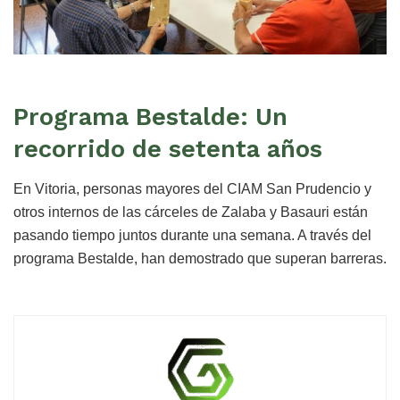
Programa Bestalde: Un
recorrido de setenta años
En Vitoria, personas mayores del CIAM San Prudencio y
otros internos de las cárceles de Zalaba y Basauri están
pasando tiempo juntos durante una semana. A través del
programa Bestalde, han demostrado que superan barreras.