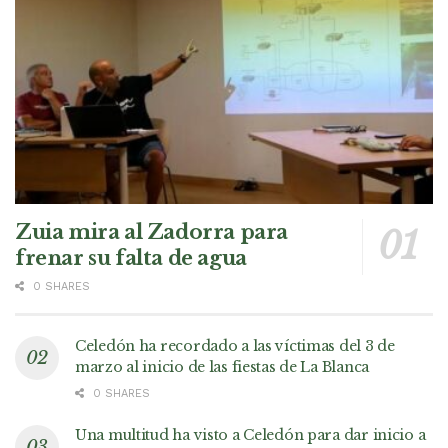
Zuia mira al Zadorra para
frenar su falta de agua
0 SHARES
Celedón ha recordado a las víctimas del 3 de
marzo al inicio de las fiestas de La Blanca
0 SHARES
Una multitud ha visto a Celedón para dar inicio a