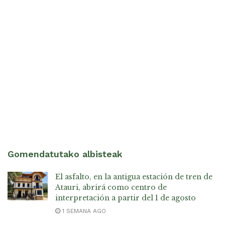
Gomendatutako albisteak
El asfalto, en la antigua estación de tren de
Atauri, abrirá como centro de
interpretación a partir del 1 de agosto
1 SEMANA AGO