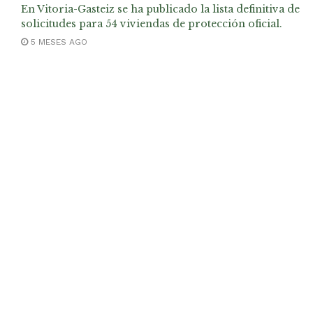
En Vitoria-Gasteiz se ha publicado la lista definitiva de
solicitudes para 54 viviendas de protección oficial.
5 MESES AGO