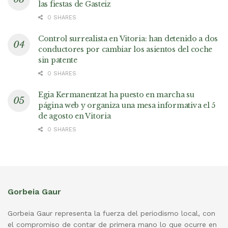
las fiestas de Gasteiz
0 SHARES
Control surrealista en Vitoria: han detenido a dos
conductores por cambiar los asientos del coche
sin patente
0 SHARES
Egia Kermanentzat ha puesto en marcha su
página web y organiza una mesa informativa el 5
de agosto en Vitoria
0 SHARES
Gorbeia Gaur
Gorbeia Gaur representa la fuerza del periodismo local, con
el compromiso de contar de primera mano lo que ocurre en