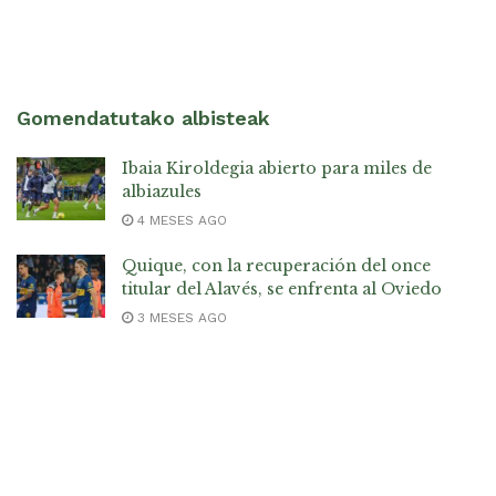
Gomendatutako albisteak
Ibaia Kiroldegia abierto para miles de
albiazules
4 MESES AGO
Quique, con la recuperación del once
titular del Alavés, se enfrenta al Oviedo
3 MESES AGO