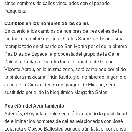
cinco nombres de calles vinculados con el pasado
franquista.
Cambios en los nombres de las calles
En cuanto a los cambios de nombres de tres calles de la
ciudad, el nombre de Pintor Carlos Sáenz de Tejada será
reemplazado en el barrio de San Martín por el de la pintora
Paz Díaz de Espada, a propuesta del grupo de la Calle
Zatiketa Paritaria. Por otro lado, el nombre de Pintor
Vicente Abreu, en la misma zona, será cambiado por el de
la pintora mexicana Frida Kahlo, y el nombre del ingeniero
Juan de la Cierva, dentro del parque de Miñano, será
sustituido por el de la bioquímica Margarita Salas.
Posición del Ayuntamiento
Además, el Ayuntamiento seguirá evaluando la posibilidad
de eliminar los nombres de calles relacionados con José
Lejarreta y Obispo Ballester, aunque aún falta el consenso