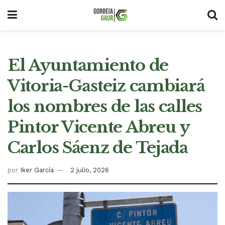
El Ayuntamiento de
Vitoria-Gasteiz cambiará
los nombres de las calles
Pintor Vicente Abreu y
Carlos Sáenz de Tejada
por
Iker García
2 julio, 2026