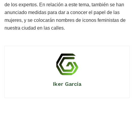
de los expertos. En relación a este tema, también se han
anunciado medidas para dar a conocer el papel de las
mujeres, y se colocarán nombres de iconos feministas de
nuestra ciudad en las calles.
Iker García