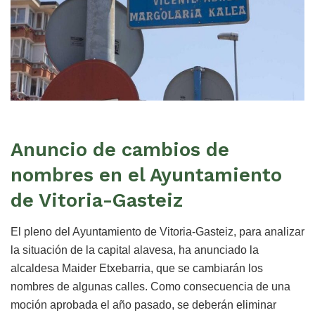
Anuncio de cambios de
nombres en el Ayuntamiento
de Vitoria-Gasteiz
El pleno del Ayuntamiento de Vitoria-Gasteiz, para analizar
la situación de la capital alavesa, ha anunciado la
alcaldesa Maider Etxebarria, que se cambiarán los
nombres de algunas calles. Como consecuencia de una
moción aprobada el año pasado, se deberán eliminar