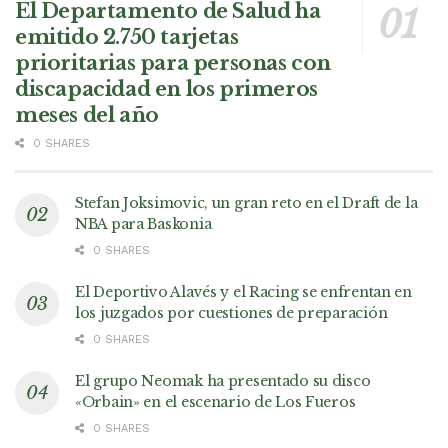
El Departamento de Salud ha
emitido 2.750 tarjetas
prioritarias para personas con
discapacidad en los primeros
meses del año
0 SHARES
Stefan Joksimovic, un gran reto en el Draft de la
NBA para Baskonia
0 SHARES
El Deportivo Alavés y el Racing se enfrentan en
los juzgados por cuestiones de preparación
0 SHARES
El grupo Neomak ha presentado su disco
«Orbain» en el escenario de Los Fueros
0 SHARES