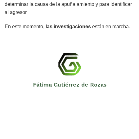
determinar la causa de la apuñalamiento y para identificar
al agresor.
En este momento,
las investigaciones
están en marcha.
Fátima Gutiérrez de Rozas