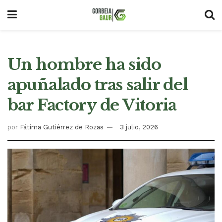
Un hombre ha sido
apuñalado tras salir del
bar Factory de Vitoria
por
Fátima Gutiérrez de Rozas
3 julio, 2026