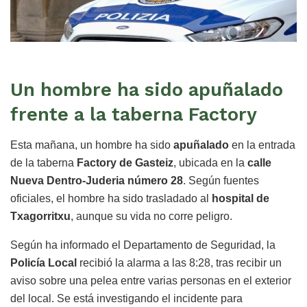
Un hombre ha sido apuñalado
frente a la taberna Factory
Esta mañana, un hombre ha sido
apuñalado
en la entrada
de la taberna
Factory de Gasteiz
, ubicada en la
calle
Nueva Dentro-Juderia número 28
. Según fuentes
oficiales, el hombre ha sido trasladado al
hospital de
Txagorritxu
, aunque su vida no corre peligro.
Según ha informado el Departamento de Seguridad, la
Policía Local
recibió la alarma a las 8:28, tras recibir un
aviso sobre una pelea entre varias personas en el exterior
del local. Se está investigando el incidente para