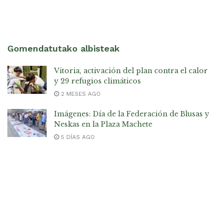
Gomendatutako albisteak
Vitoria, activación del plan contra el calor
y 29 refugios climáticos
2 MESES AGO
Imágenes: Día de la Federación de Blusas y
Neskas en la Plaza Machete
5 DÍAS AGO